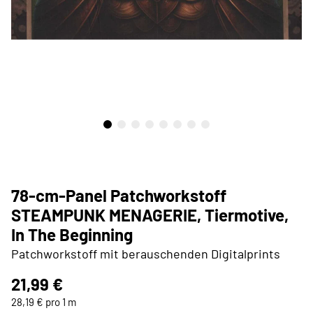
78-cm-Panel Patchworkstoff
STEAMPUNK MENAGERIE, Tiermotive,
In The Beginning
Patchworkstoff mit berauschenden Digitalprints
21,99 €
28,19 € pro 1 m