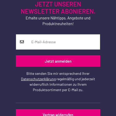
JETZT UNSEREN
NEWSLETTER ABONIEREN.
Erhalte unsere Nähtipps, Angebote und
Produktneuheiten!
Jetzt anmelden
Bitte senden Sie mir entsprechend Ihrer
Datenschutzerklärung
regelmäßig und jederzeit
widerruflich Informationen zu Ihrem
Produktsortiment per E-Mail zu.
Vertrag widerrufen