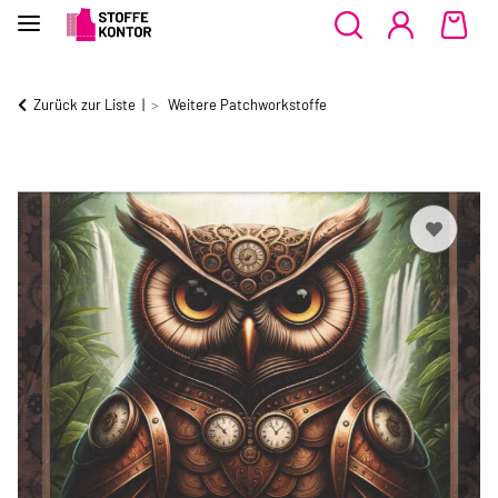
Zurück zur Liste
Weitere Patchworkstoffe