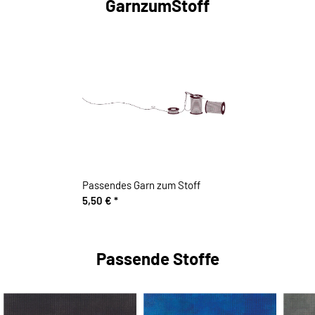
GarnzumStoff
Passendes Garn zum Stoff
5,50 €
*
Passende Stoffe