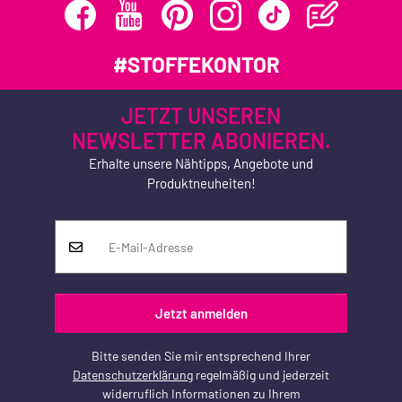
#STOFFEKONTOR
JETZT UNSEREN
NEWSLETTER ABONIEREN.
Erhalte unsere Nähtipps, Angebote und
Produktneuheiten!
Jetzt anmelden
Bitte senden Sie mir entsprechend Ihrer
Datenschutzerklärung
regelmäßig und jederzeit
widerruflich Informationen zu Ihrem