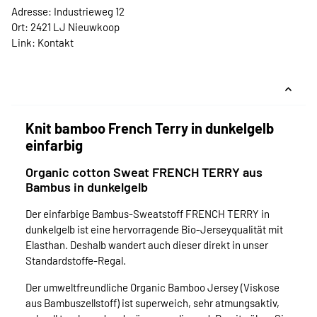
Adresse: Industrieweg 12
Ort: 2421 LJ Nieuwkoop
Link:
Kontakt
Knit bamboo French Terry in dunkelgelb
einfarbig
Organic cotton Sweat FRENCH TERRY aus
Bambus in dunkelgelb
Der einfarbige Bambus-Sweatstoff FRENCH TERRY in
dunkelgelb ist eine hervorragende Bio-Jerseyqualität mit
Elasthan. Deshalb wandert auch dieser direkt in unser
Standardstoffe-Regal.
Der umweltfreundliche Organic Bamboo Jersey (Viskose
aus Bambuszellstoff) ist superweich, sehr atmungsaktiv,