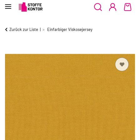
Zurück zur Liste
Einfarbiger Viskosejersey