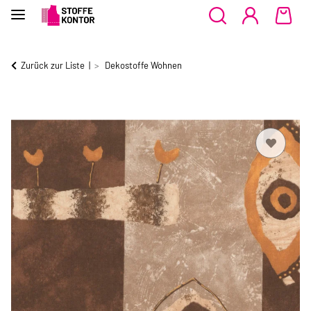
Zurück zur Liste
Dekostoffe Wohnen