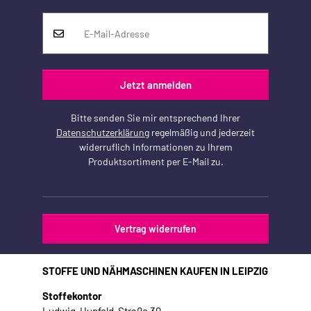
Jetzt anmelden
Bitte senden Sie mir entsprechend Ihrer
Datenschutzerklärung
regelmäßig und jederzeit
widerruflich Informationen zu Ihrem
Produktsortiment per E-Mail zu.
Vertrag widerrufen
STOFFE UND NÄHMASCHINEN KAUFEN IN LEIPZIG
Stoffekontor