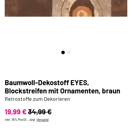
Baumwoll-Dekostoff EYES,
Blockstreifen mit Ornamenten, braun
Retrostoffe zum Dekorieren
19,99 €
34,99 €
inkl. 19% MwSt. , zzgl.
Versand