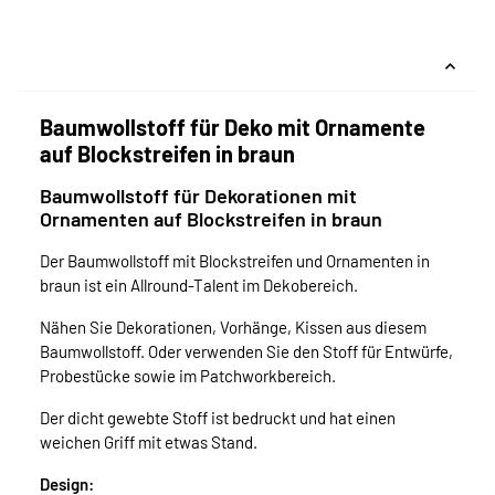
Baumwollstoff für Deko mit Ornamente
auf Blockstreifen in braun
Baumwollstoff für Dekorationen mit
Ornamenten auf Blockstreifen in braun
Der Baumwollstoff mit Blockstreifen und Ornamenten in
braun ist ein Allround-Talent im Dekobereich.
Nähen Sie Dekorationen, Vorhänge, Kissen aus diesem
Baumwollstoff. Oder verwenden Sie den Stoff für Entwürfe,
Probestücke sowie im Patchworkbereich.
Der dicht gewebte Stoff ist bedruckt und hat einen
weichen Griff mit etwas Stand.
Design: