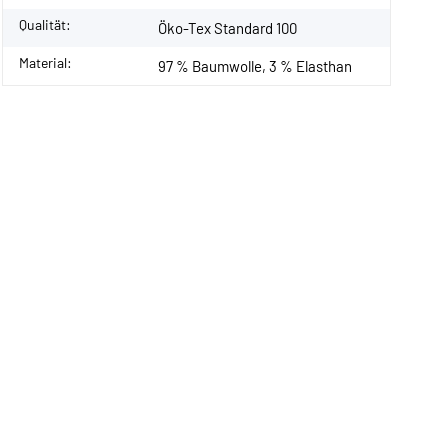
Qualität:
Öko-Tex Standard 100
Material:
97 % Baumwolle, 3 % Elasthan