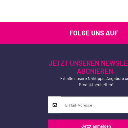
FOLGE UNS AUF
JETZT UNSEREN NEWSLE
ABONIEREN.
Erhalte unsere Nähtipps, Angebote u
Produktneuheiten!
Jetzt anmelden