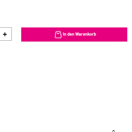
In den Warenkorb