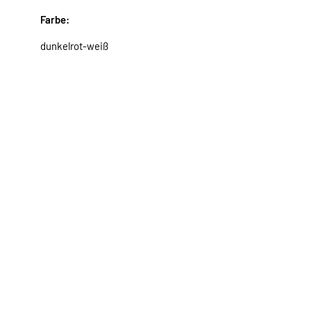
Farbe:
dunkelrot-weiß