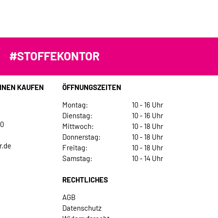
#STOFFEKONTOR
INEN KAUFEN
ÖFFNUNGSZEITEN
Montag:
10 - 16 Uhr
Dienstag:
10 - 16 Uhr
30
Mittwoch:
10 - 18 Uhr
Donnerstag:
10 - 18 Uhr
r.de
Freitag:
10 - 18 Uhr
Samstag:
10 - 14 Uhr
RECHTLICHES
AGB
Datenschutz