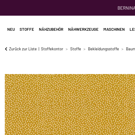
BERNINA 
NEU
STOFFE
NÄHZUBEHÖR
NÄHWERKZEUGE
MASCHINEN
LE
Zurück zur Liste
Stoffekontor
Stoffe
Bekleidungsstoffe
Baum