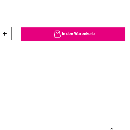
In den Warenkorb