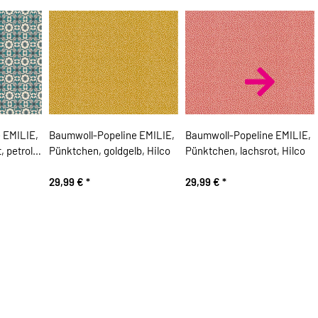
 EMILIE,
Baumwoll-Popeline EMILIE,
Baumwoll-Popeline EMILIE,
 petrol,
Pünktchen, goldgelb, Hilco
Pünktchen, lachsrot, Hilco
29,99 €
*
29,99 €
*