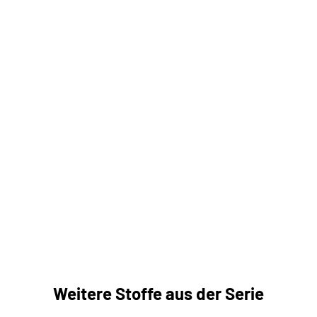
Weitere Stoffe aus der Serie