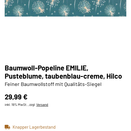
Baumwoll-Popeline EMILIE,
Pusteblume, taubenblau-creme, Hilco
Feiner Baumwollstoff mit Qualitäts-Siegel
29,99 €
inkl. 19% MwSt. , zzgl.
Versand
Knapper Lagerbestand