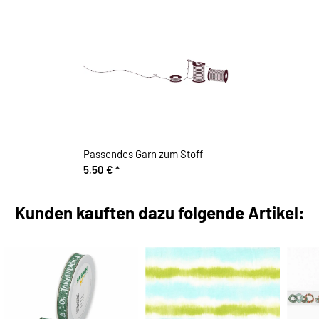
Passendes Garn zum Stoff
5,50 €
*
Kunden kauften dazu folgende Artikel: