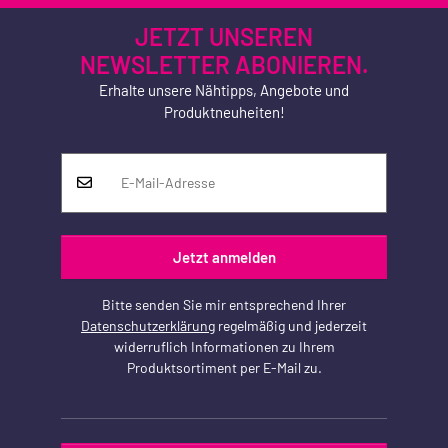
JETZT UNSEREN
NEWSLETTER ABONIEREN.
Erhalte unsere Nähtipps, Angebote und
Produktneuheiten!
Jetzt anmelden
Bitte senden Sie mir entsprechend Ihrer
Datenschutzerklärung
regelmäßig und jederzeit
widerruflich Informationen zu Ihrem
Produktsortiment per E-Mail zu.