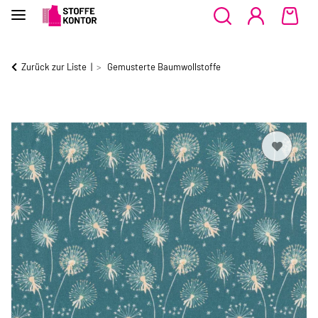
Zurück zur Liste
Gemusterte Baumwollstoffe