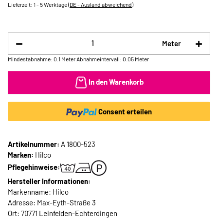
Lieferzeit:
1 - 5 Werktage
(DE - Ausland abweichend)
Meter
Mindestabnahme: 0.1 Meter
Abnahmeintervall: 0.05 Meter
In den Warenkorb
Consent erteilen
Artikelnummer:
A 1800-523
Marken:
Hilco
Pflegehinweise:
Hersteller Informationen:
Markenname: Hilco
Adresse: Max-Eyth-Straße 3
Ort: 70771 Leinfelden-Echterdingen