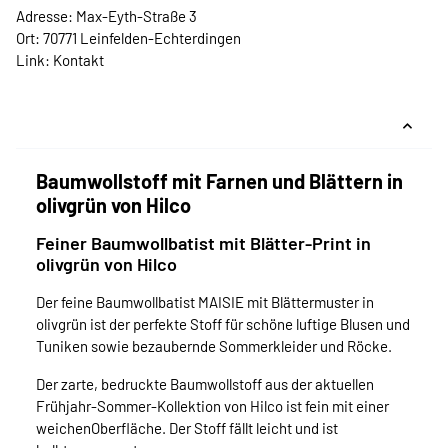
Adresse: Max-Eyth-Straße 3
Ort: 70771 Leinfelden-Echterdingen
Link:
Kontakt
Baumwollstoff mit Farnen und Blättern in
olivgrün von Hilco
Feiner Baumwollbatist mit Blätter-Print in
olivgrün von Hilco
Der feine Baumwollbatist MAISIE mit Blättermuster in
olivgrün ist der perfekte Stoff für schöne luftige Blusen und
Tuniken sowie bezaubernde Sommerkleider und Röcke.
Der zarte, bedruckte Baumwollstoff aus der aktuellen
Frühjahr-Sommer-Kollektion von Hilco ist fein mit einer
weichenOberfläche. Der Stoff fällt leicht und ist