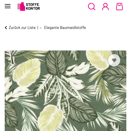
Zurück zur Liste
Elegante Baumwollstoffe