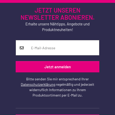
JETZT UNSEREN
NEWSLETTER ABONIEREN.
Erhalte unsere Nähtipps, Angebote und
Produktneuheiten!
Jetzt anmelden
Bitte senden Sie mir entsprechend Ihrer
Datenschutzerklärung
regelmäßig und jederzeit
widerruflich Informationen zu Ihrem
Produktsortiment per E-Mail zu.