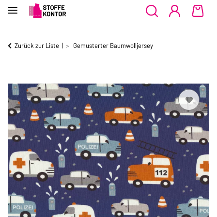
Zurück zur Liste
Gemusterter Baumwolljersey