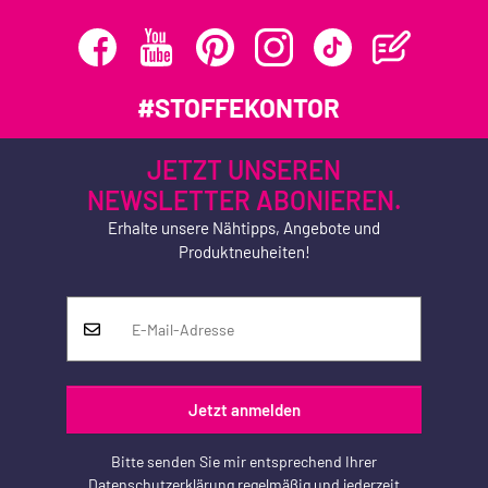
#STOFFEKONTOR
JETZT UNSEREN
NEWSLETTER ABONIEREN.
Erhalte unsere Nähtipps, Angebote und
Produktneuheiten!
Jetzt anmelden
Bitte senden Sie mir entsprechend Ihrer
Datenschutzerklärung
regelmäßig und jederzeit