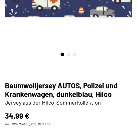
Baumwolljersey AUTOS, Polizei und
Krankenwagen, dunkelblau, Hilco
Jersey aus der Hilco-Sommerkollektion
34,99 €
inkl. 19% MwSt. , zzgl.
Versand