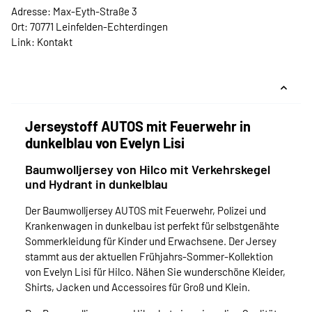
Adresse: Max-Eyth-Straße 3
Ort: 70771 Leinfelden-Echterdingen
Link:
Kontakt
Jerseystoff AUTOS mit Feuerwehr in
dunkelblau von Evelyn Lisi
Baumwolljersey von Hilco mit Verkehrskegel
und Hydrant in dunkelblau
Der Baumwolljersey AUTOS mit Feuerwehr, Polizei und
Krankenwagen in dunkelbau ist perfekt für selbstgenähte
Sommerkleidung für Kinder und Erwachsene. Der Jersey
stammt aus der aktuellen Frühjahrs-Sommer-Kollektion
von Evelyn Lisi für Hilco. Nähen Sie wunderschöne Kleider,
Shirts, Jacken und Accessoires für Groß und Klein.