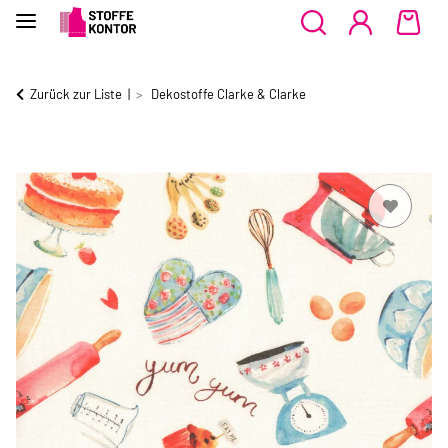
Zurück zur Liste
Dekostoffe Clarke & Clarke