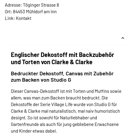
Adresse: Töginger Strasse 8
Ort: 84453 Mühldorf am Inn
Link:
Kontakt
Englischer Dekostoff mit Backzubehör
und Torten von Clarke & Clarke
Bedruckter Dekostoff, Canvas mit Zubehör
zum Backen von Studio G
Dieser Canvas-Dekostoff ist mit Torten und Muffins sowie
allem, was man zum Backen braucht bedruckt. Die
Dekostoffe der Serie Village Life wurde von Studio G für
Clarke & Clarke mal naturalistisch, mal naiv humoristisch
designt. So ist sowohl für Naturliebhaber und
Gartenfreunde als auch für jung gebliebene Erwachsene
und Kinder etwas dabei.