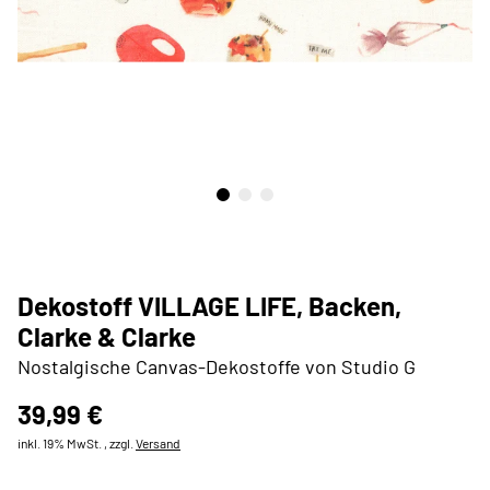
Dekostoff VILLAGE LIFE, Backen,
Clarke & Clarke
Nostalgische Canvas-Dekostoffe von Studio G
39,99 €
inkl. 19% MwSt. , zzgl.
Versand