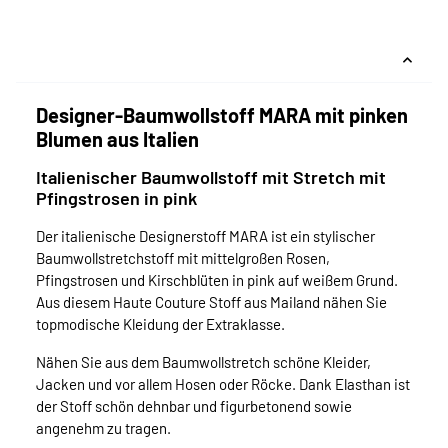
Designer-Baumwollstoff MARA mit pinken
Blumen aus Italien
Italienischer Baumwollstoff mit Stretch mit
Pfingstrosen in pink
Der italienische Designerstoff MARA ist ein stylischer
Baumwollstretchstoff mit mittelgroßen Rosen,
Pfingstrosen und Kirschblüten in pink auf weißem Grund.
Aus diesem Haute Couture Stoff aus Mailand nähen Sie
topmodische Kleidung der Extraklasse.
Nähen Sie aus dem Baumwollstretch schöne Kleider,
Jacken und vor allem Hosen oder Röcke. Dank Elasthan ist
der Stoff schön dehnbar und figurbetonend sowie
angenehm zu tragen.