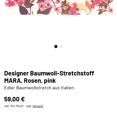
Designer Baumwoll-Stretchstoff
MARA, Rosen, pink
Edler Baumwollstretch aus Italien
59,00 €
inkl. 19% MwSt. , zzgl.
Versand