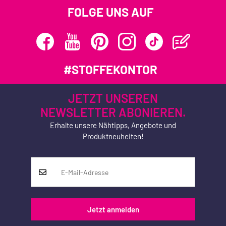
FOLGE UNS AUF
#STOFFEKONTOR
JETZT UNSEREN
NEWSLETTER ABONIEREN.
Erhalte unsere Nähtipps, Angebote und
Produktneuheiten!
Jetzt anmelden