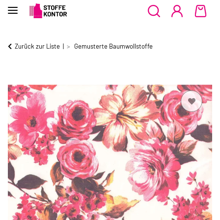
Zurück zur Liste
Gemusterte Baumwollstoffe