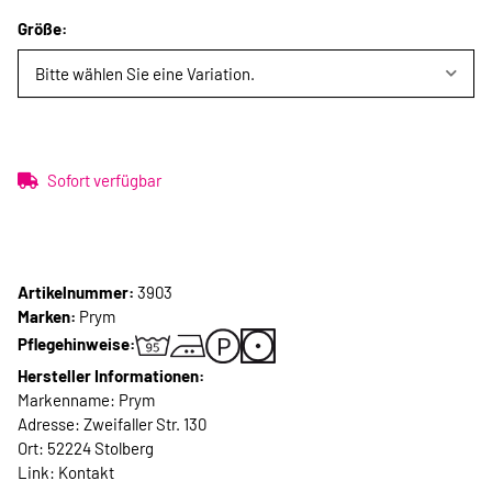
Größe:
Bitte wählen Sie eine Variation.
Sofort verfügbar
Artikelnummer:
3903
Marken:
Prym
Pflegehinweise:
Hersteller Informationen:
Markenname: Prym
Adresse: Zweifaller Str. 130
Ort: 52224 Stolberg
Link:
Kontakt