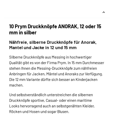
10 Prym Druckknöpfe ANORAK, 12 oder 15
mm in silber
Nähfreie, silberne Druckknöpfe für Anorak,
Mantel und Jacke in 12 und 15 mm
Silberne Druckknöpfe aus Messing in hochwertiger
Qualität gibt es von der Firma Prym. In 15 mm Durchmesser
stehen Ihnen die Messing-Druckknöpfe zum nähfreien
Anbringen für Jacken, Mäntel und Anoraks zur Verfügung.
Die 12 mm Variante dürfte sich besser an Kinderjacken
machen.
Und selbstverständlich unterstreichen die silbernen
Druckknöpfe sportive, Casual- oder einen maritime
Looks hervorragend auch an selbstgenähten Kleider,
Röcken und Hosen und sogar Blusen.