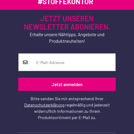
#STOFFEKONTOR
JETZT UNSEREN
NEWSLETTER ABONIEREN.
Erhalte unsere Nähtipps, Angebote und
Produktneuheiten!
Jetzt anmelden
Bitte senden Sie mir entsprechend Ihrer
Datenschutzerklärung
regelmäßig und jederzeit
widerruflich Informationen zu Ihrem
Produktsortiment per E-Mail zu.