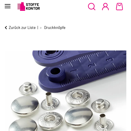
Zurück zur Liste
Druckknöpfe