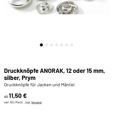
Druckknöpfe ANORAK, 12 oder 15 mm,
silber, Prym
Druckknöpfe für Jacken und Mäntel
11,50 €
ab
inkl. 19% MwSt. , zzgl.
Versand