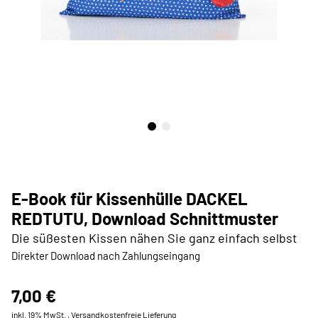
E-Book für Kissenhülle DACKEL
REDTUTU, Download Schnittmuster
Die süßesten Kissen nähen Sie ganz einfach selbst
Direkter Download nach Zahlungseingang
7,00 €
inkl. 19% MwSt. ,
Versandkostenfreie Lieferung