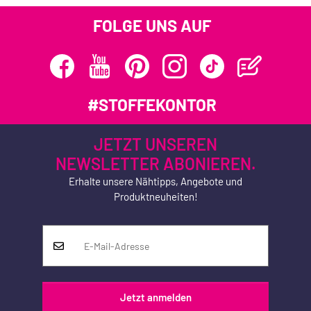
FOLGE UNS AUF
#STOFFEKONTOR
JETZT UNSEREN
NEWSLETTER ABONIEREN.
Erhalte unsere Nähtipps, Angebote und
Produktneuheiten!
Jetzt anmelden