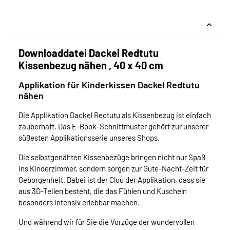
Downloaddatei Dackel Redtutu
Kissenbezug nähen , 40 x 40 cm
Applikation für Kinderkissen Dackel Redtutu
nähen
Die Applikation Dackel Redtutu als Kissenbezug ist einfach
zauberhaft. Das E-Book-Schnittmuster gehört zur unserer
süßesten Applikationsserie unseres Shops.
Die selbstgenähten Kissenbezüge bringen nicht nur Spaß
ins Kinderzimmer, sondern sorgen zur Gute-Nacht-Zeit für
Geborgenheit. Dabei ist der Clou der Applikation, dass sie
aus 3D-Teilen besteht, die das Fühlen und Kuscheln
besonders intensiv erlebbar machen.
Und während wir für Sie die Vorzüge der wundervollen