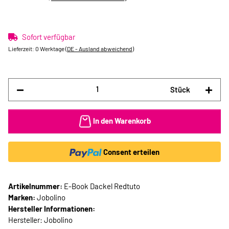
Sofort verfügbar
Lieferzeit:
0 Werktage
(DE - Ausland abweichend)
Stück
In den Warenkorb
Consent erteilen
Artikelnummer:
E-Book Dackel Redtuto
Marken:
Jobolino
Hersteller Informationen:
Hersteller: Jobolino