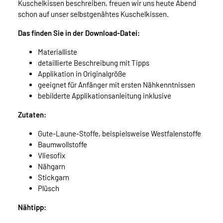
Kuschelkissen beschreiben, freuen wir uns heute Abend
schon auf unser selbstgenähtes Kuschelkissen.
Das finden Sie in der Download-Datei:
Materialliste
detaillierte Beschreibung mit Tipps
Applikation in Originalgröße
geeignet für Anfänger mit ersten Nähkenntnissen
bebilderte Applikationsanleitung inklusive
Zutaten:
Gute-Laune-Stoffe, beispielsweise Westfalenstoffe
Baumwollstoffe
Vliesofix
Nähgarn
Stickgarn
Plüsch
Nähtipp: