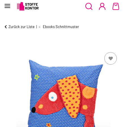
Zurück zur Liste
Ebooks Schnittmuster