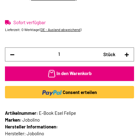
Sofort verfügbar
Lieferzeit:
0 Werktage
(DE - Ausland abweichend)
Stück
In den Warenkorb
Consent erteilen
Artikelnummer:
E-Book Esel Felipe
Marken:
Jobolino
Hersteller Informationen:
Hersteller: Jobolino