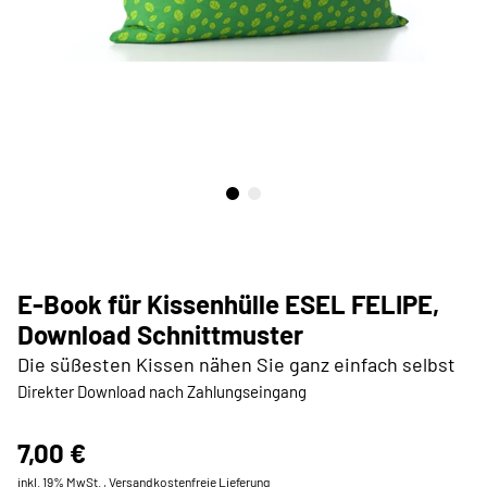
E-Book für Kissenhülle ESEL FELIPE,
Download Schnittmuster
Die süßesten Kissen nähen Sie ganz einfach selbst
Direkter Download nach Zahlungseingang
7,00 €
inkl. 19% MwSt. ,
Versandkostenfreie Lieferung