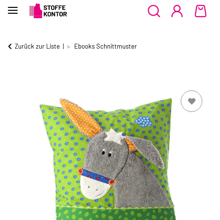
Zurück zur Liste
Ebooks Schnittmuster