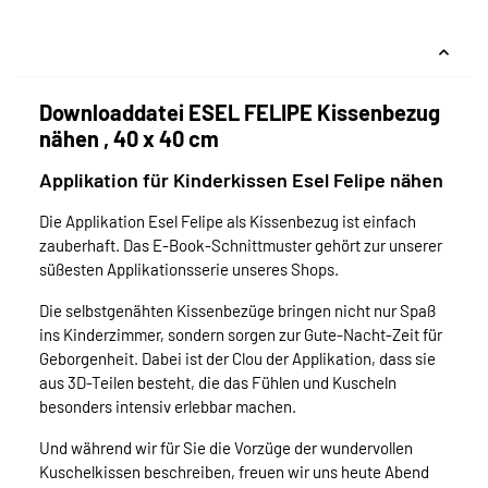
Downloaddatei ESEL FELIPE Kissenbezug
nähen , 40 x 40 cm
Applikation für Kinderkissen Esel Felipe nähen
Die Applikation Esel Felipe als Kissenbezug ist einfach
zauberhaft. Das E-Book-Schnittmuster gehört zur unserer
süßesten Applikationsserie unseres Shops.
Die selbstgenähten Kissenbezüge bringen nicht nur Spaß
ins Kinderzimmer, sondern sorgen zur Gute-Nacht-Zeit für
Geborgenheit. Dabei ist der Clou der Applikation, dass sie
aus 3D-Teilen besteht, die das Fühlen und Kuscheln
besonders intensiv erlebbar machen.
Und während wir für Sie die Vorzüge der wundervollen
Kuschelkissen beschreiben, freuen wir uns heute Abend