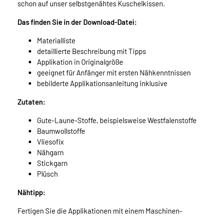
schon auf unser selbstgenähtes Kuschelkissen.
Das finden Sie in der Download-Datei:
Materialliste
detaillierte Beschreibung mit Tipps
Applikation in Originalgröße
geeignet für Anfänger mit ersten Nähkenntnissen
bebilderte Applikationsanleitung inklusive
Zutaten:
Gute-Laune-Stoffe, beispielsweise Westfalenstoffe
Baumwollstoffe
Vliesofix
Nähgarn
Stickgarn
Plüsch
Nähtipp:
Fertigen Sie die Applikationen mit einem Maschinen-