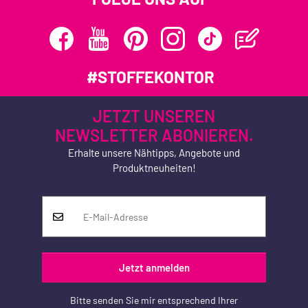
#STOFFEKONTOR
JETZT UNSEREN
NEWSLETTER ABONIEREN.
Erhalte unsere Nähtipps, Angebote und
Produktneuheiten!
Jetzt anmelden
Bitte senden Sie mir entsprechend Ihrer