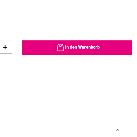
In den Warenkorb