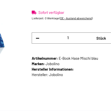
Sofort verfügbar
Lieferzeit:
0 Werktage
(DE - Ausland abweichend)
Stück
Artikelnummer:
E-Book Hase Mischi blau
Marken:
Jobolino
Hersteller Informationen:
Hersteller: Jobolino