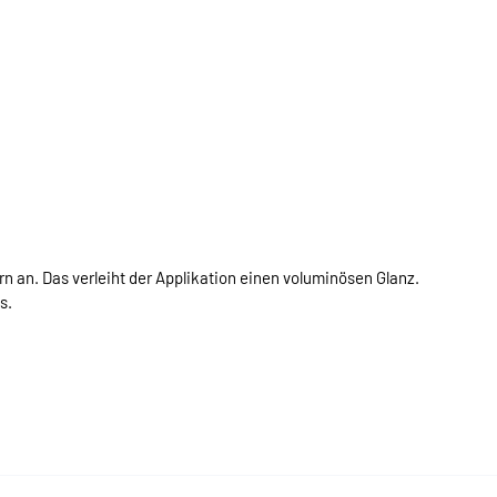
n an. Das verleiht der Applikation einen voluminösen Glanz.
s.