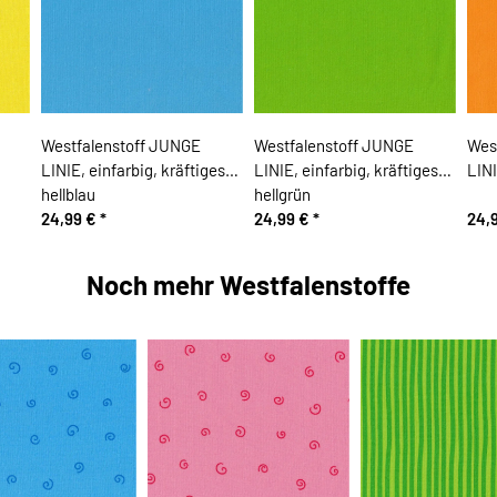
Westfalenstoff JUNGE
Westfalenstoff JUNGE
Wes
LINIE, einfarbig, kräftiges
LINIE, einfarbig, kräftiges
LINI
hellblau
hellgrün
24,99 €
*
24,99 €
*
24,
Noch mehr Westfalenstoffe