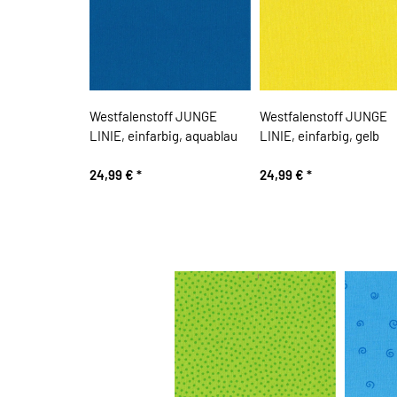
Westfalenstoff JUNGE
Westfalenstoff JUNGE
LINIE, einfarbig, aquablau
LINIE, einfarbig, gelb
24,99 €
*
24,99 €
*