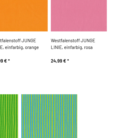
tfalenstoff JUNGE
Westfalenstoff JUNGE
E, einfarbig, orange
LINIE, einfarbig, rosa
99 €
*
24,99 €
*