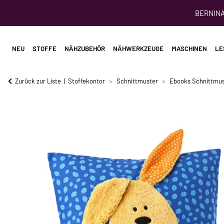
BERNINA 
NEU
STOFFE
NÄHZUBEHÖR
NÄHWERKZEUGE
MASCHINEN
LE
Zurück zur Liste
Stoffekontor
Schnittmuster
Ebooks Schnittmus