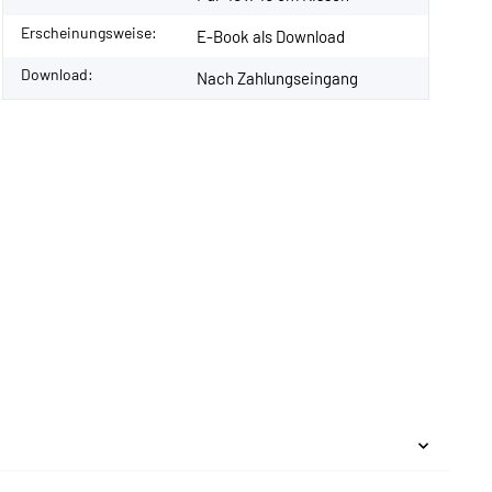
Erscheinungsweise:
E-Book als Download
Download:
Nach Zahlungseingang