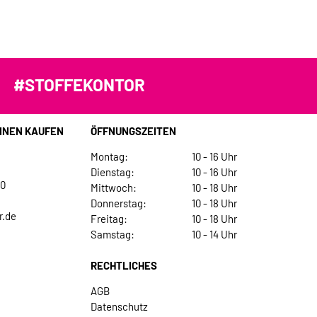
#STOFFEKONTOR
INEN KAUFEN
ÖFFNUNGSZEITEN
Montag:
10 - 16 Uhr
Dienstag:
10 - 16 Uhr
30
Mittwoch:
10 - 18 Uhr
Donnerstag:
10 - 18 Uhr
r.de
Freitag:
10 - 18 Uhr
Samstag:
10 - 14 Uhr
RECHTLICHES
AGB
Datenschutz