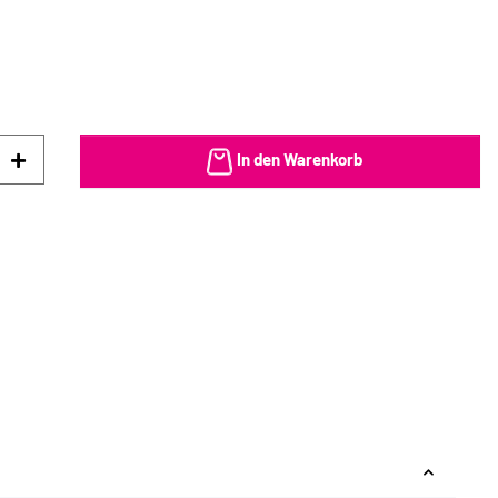
In den Warenkorb