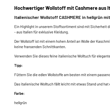
Hochwertiger Wollstoff mit Cashmere aus Ita
Italienischer Wollstoff CASHMERE in hellgrün mit
Ein Highlight in unserem Stoffsortiment sind mit Sicherheit 
- aus Italien für exklusive Kleidung.
Der Wollstoff ist mit einem hohen Anteil an Wolle der Kaschm
keine fransenden Schnittkanten.
Verwenden Sie dieses feine italienische Wolltuch für elegan
Tipp:
Füttern Sie die edlen Wollstoffe am besten mit einem passend
Das italienische Wolltuch fällt leicht mit etwas Stand und ha
Farbe:
hellgrün