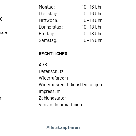
Montag:
10 - 16 Uhr
Dienstag:
10 - 16 Uhr
30
Mittwoch:
10 - 18 Uhr
Donnerstag:
10 - 18 Uhr
r.de
Freitag:
10 - 18 Uhr
Samstag:
10 - 14 Uhr
RECHTLICHES
AGB
Datenschutz
Widerrufsrecht
Widerrufsrecht Dienstleistungen
Impressum
r
Zahlungsarten
Versandinformationen
Alle akzeptieren