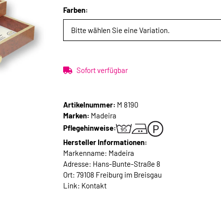
Farben:
Bitte wählen Sie eine Variation.
Sofort verfügbar
Artikelnummer:
M 8190
Marken:
Madeira
Pflegehinweise:
Hersteller Informationen:
Markenname: Madeira
Adresse: Hans-Bunte-Straße 8
Ort: 79108 Freiburg im Breisgau
Link:
Kontakt