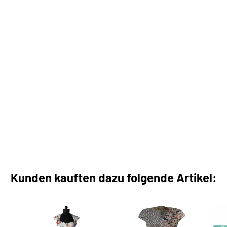
Kunden kauften dazu folgende Artikel: