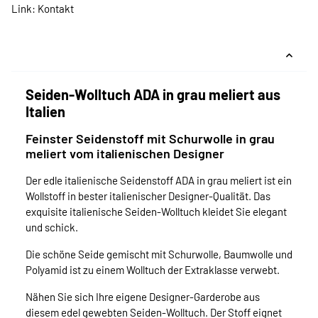
Link:
Kontakt
Seiden-Wolltuch ADA in grau meliert aus
Italien
Feinster Seidenstoff mit Schurwolle in grau
meliert vom italienischen Designer
Der edle italienische Seidenstoff ADA in grau meliert ist ein
Wollstoff in bester italienischer Designer-Qualität. Das
exquisite italienische Seiden-Wolltuch kleidet Sie elegant
und schick.
Die schöne Seide gemischt mit Schurwolle, Baumwolle und
Polyamid ist zu einem Wolltuch der Extraklasse verwebt.
Nähen Sie sich Ihre eigene Designer-Garderobe aus
diesem edel gewebten Seiden-Wolltuch. Der Stoff eignet