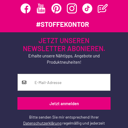
#STOFFEKONTOR
JETZT UNSEREN
NEWSLETTER ABONIEREN.
Erhalte unsere Nähtipps, Angebote und
Produktneuheiten!
Jetzt anmelden
Bitte senden Sie mir entsprechend Ihrer
Datenschutzerklärung
regelmäßig und jederzeit