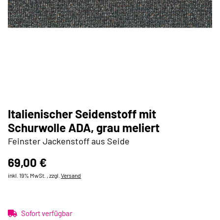
Italienischer Seidenstoff mit
Schurwolle ADA, grau meliert
Feinster Jackenstoff aus Seide
69,00 €
inkl. 19% MwSt. , zzgl.
Versand
Sofort verfügbar