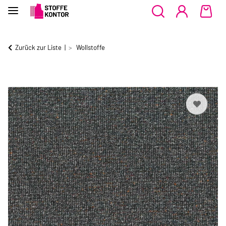
Zurück zur Liste
Wollstoffe