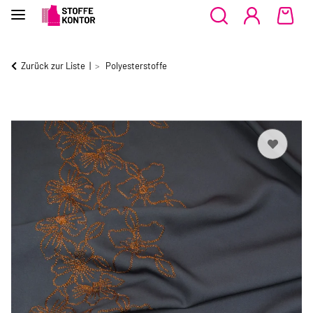
Zurück zur Liste
Polyesterstoffe