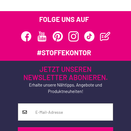
FOLGE UNS AUF
#STOFFEKONTOR
JETZT UNSEREN
NEWSLETTER ABONIEREN.
Erhalte unsere Nähtipps, Angebote und
Produktneuheiten!