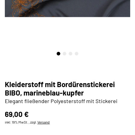
Kleiderstoff mit Bordürenstickerei
BIBO, marineblau-kupfer
Elegant fließender Polyesterstoff mit Stickerei
69,00 €
inkl. 19% MwSt. , zzgl.
Versand