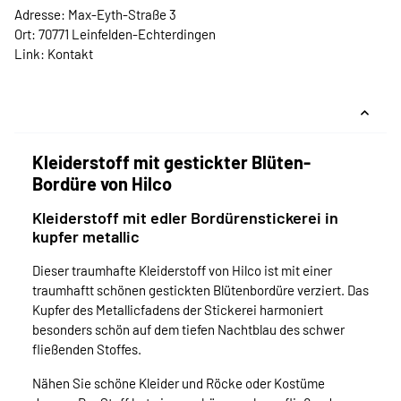
Adresse: Max-Eyth-Straße 3
Ort: 70771 Leinfelden-Echterdingen
Link:
Kontakt
Kleiderstoff mit gestickter Blüten-
Bordüre von Hilco
Kleiderstoff mit edler Bordürenstickerei in
kupfer metallic
Dieser traumhafte Kleiderstoff von Hilco ist mit einer
traumhaftt schönen gestickten Blütenbordüre verziert. Das
Kupfer des Metallicfadens der Stickerei harmoniert
besonders schön auf dem tiefen Nachtblau des schwer
fließenden Stoffes.
Nähen Sie schöne Kleider und Röcke oder Kostüme