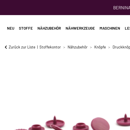
BERNINA 
NEU
STOFFE
NÄHZUBEHÖR
NÄHWERKZEUGE
MASCHINEN
LE
Zurück zur Liste
Stoffekontor
Nähzubehör
Knöpfe
Druckknöp