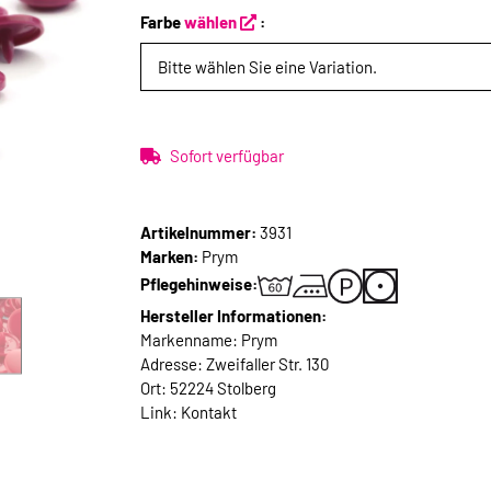
Farbe
wählen
:
Bitte wählen Sie eine Variation.
Sofort verfügbar
Artikelnummer:
3931
Marken:
Prym
Pflegehinweise:
Hersteller Informationen:
Markenname: Prym
Adresse: Zweifaller Str. 130
Ort: 52224 Stolberg
Link:
Kontakt