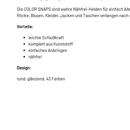
Die COLOR SNAPS sind wahre Nähfrei-Helden für einfach Alles
Röcke, Blusen, Kleider, Jacken und Taschen verlangen nach
Vorteile:
leichte Schlußkraft
komplett aus Kunststoff
einfaches Anbringen
nähfrei
Design:
rund, glänzend, 43 Farben