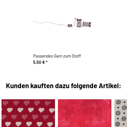
Passendes Garn zum Stoff
5,50 €
*
Kunden kauften dazu folgende Artikel: