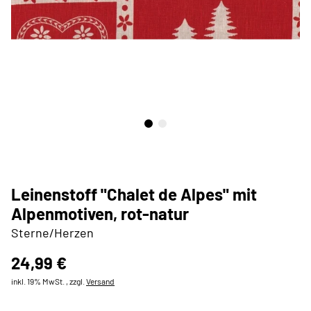
Leinenstoff "Chalet de Alpes" mit
Alpenmotiven, rot-natur
Sterne/Herzen
24,99 €
inkl. 19% MwSt. , zzgl.
Versand