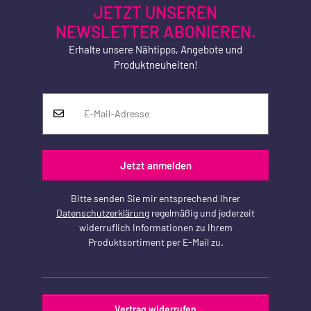
JETZT UNSEREN
NEWSLETTER ABONIEREN.
Erhalte unsere Nähtipps, Angebote und
Produktneuheiten!
Jetzt anmelden
Bitte senden Sie mir entsprechend Ihrer
Datenschutzerklärung
regelmäßig und jederzeit
widerruflich Informationen zu Ihrem
Produktsortiment per E-Mail zu.
Vertrag widerrufen