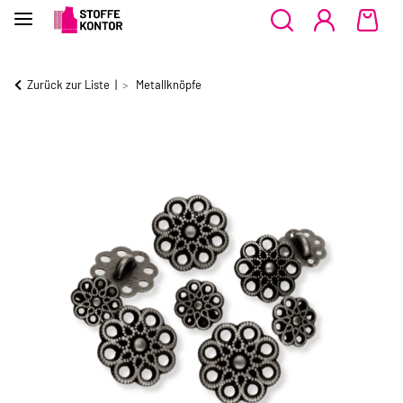
Zurück zur Liste
Metallknöpfe