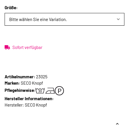
Größe:
Bitte wählen Sie eine Variation.
Sofort verfügbar
Artikelnummer:
23025
Marken:
SECO Knopf
Pflegehinweise:
Hersteller Informationen:
Hersteller: SECO Knopf