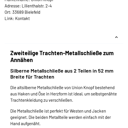
Adresse: Lilienthalstr. 2-4
Ort: 33689 Bielefeld
Link:
Kontakt
Zweiteilige Trachten-Metallschließe zum
Annähen
Silberne Metallschließe aus 2 Teilen in 52 mm
Breite für Trachten
Die altsilberne Metallschließe von Union Knopf bestehend
aus Haken und Öse in Herzform ist ideal, um selbstgenähte
Trachtenkleidung zu verschließen.
Die Metallschließe ist perfekt für Westen und Jacken
geeignet. Die beiden Metallteile werden einfach mit der
Hand aufgenäht.