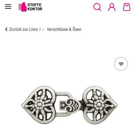
Zurück zur Liste
Verschlüsse & Ösen