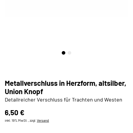
Metallverschluss in Herzform, altsilber,
Union Knopf
Detailreicher Verschluss für Trachten und Westen
6,50 €
inkl. 19% MwSt. , zzgl.
Versand