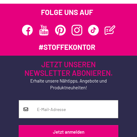
FOLGE UNS AUF
#STOFFEKONTOR
JETZT UNSEREN
NEWSLETTER ABONIEREN.
Erhalte unsere Nähtipps, Angebote und
Produktneuheiten!
Jetzt anmelden