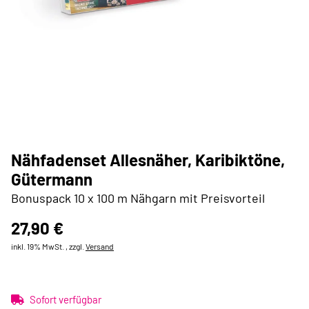
Nähfadenset Allesnäher, Karibiktöne,
Gütermann
Bonuspack 10 x 100 m Nähgarn mit Preisvorteil
27,90 €
inkl. 19% MwSt. , zzgl.
Versand
Sofort verfügbar