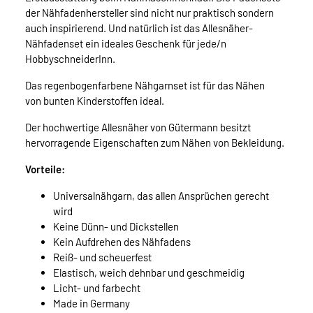
der Nähfadenhersteller sind nicht nur praktisch sondern
auch inspirierend. Und natürlich ist das Allesnäher-
Nähfadenset ein ideales Geschenk für jede/n
HobbyschneiderInn.
Das regenbogenfarbene Nähgarnset ist für das Nähen
von bunten Kinderstoffen ideal.
Der hochwertige Allesnäher von Gütermann besitzt
hervorragende Eigenschaften zum Nähen von Bekleidung.
Vorteile:
Universalnähgarn, das allen Ansprüchen gerecht
wird
Keine Dünn- und Dickstellen
Kein Aufdrehen des Nähfadens
Reiß- und scheuerfest
Elastisch, weich dehnbar und geschmeidig
Licht- und farbecht
Made in Germany