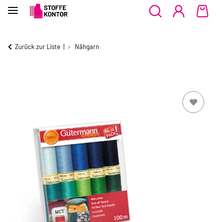
Zurück zur Liste
Nähgarn