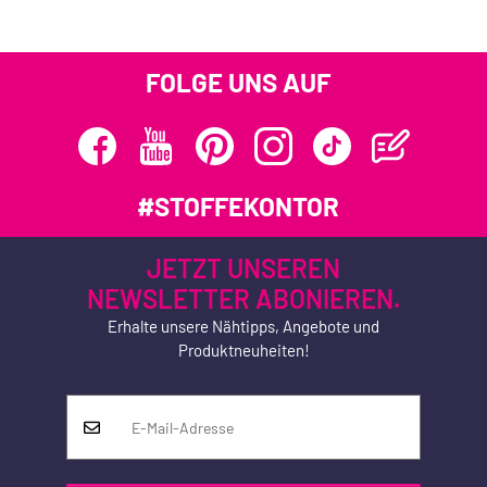
FOLGE UNS AUF
#STOFFEKONTOR
JETZT UNSEREN
NEWSLETTER ABONIEREN.
Erhalte unsere Nähtipps, Angebote und
Produktneuheiten!