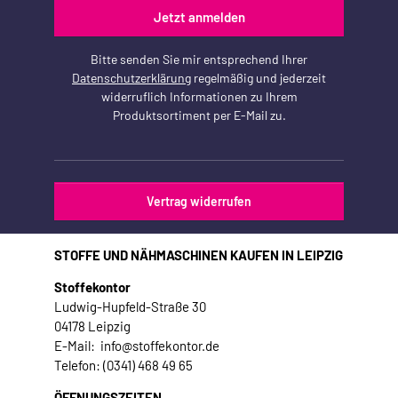
Jetzt anmelden
Bitte senden Sie mir entsprechend Ihrer
Datenschutzerklärung
regelmäßig und jederzeit
widerruflich Informationen zu Ihrem
Produktsortiment per E-Mail zu.
Vertrag widerrufen
STOFFE UND NÄHMASCHINEN KAUFEN IN LEIPZIG
Stoffekontor
Ludwig-Hupfeld-Straße 30
04178 Leipzig
E-Mail: info@stoffekontor.de
Telefon: (0341) 468 49 65
ÖFFNUNGSZEITEN