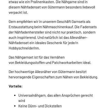
etwas wie ein Pralinenkasten. Die Nähgarne sind in
diesem Nähfadenset von Gütermann besonders liebevoll
verpackt ist.
Gern empfehlen wir in unserem Geschäft Garnsets als
Erstausstattung beim Nähmaschinenkauf. Die Fadensets
der Nähfadenhersteller sind nicht nur praktisch, sondern
auch inspirierend. Und natürlich ist das Allesnäher-
Nähfadenset ein ideales Geschenk für jede/n
HobbyschneiderInn.
Das Nähgarnset ist für das Vernähen
von Bekleidungsstoffen und Patchworkarbeiten ideal.
Der hochwertige Allesnäher von Gütermann besitzt
hervorragende Eigenschaften zum Nähen von Bekleidung.
Vorteile:
Universalnähgarn, das allen Ansprüchen gerecht
wird
Keine Dünn- und Dickstellen