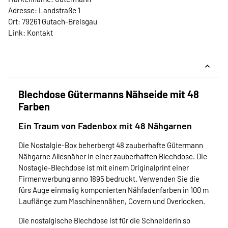
Adresse: Landstraße 1
Ort: 79261 Gutach-Breisgau
Link:
Kontakt
Blechdose Gütermanns Nähseide mit 48
Farben
Ein Traum von Fadenbox mit 48 Nähgarnen
Die Nostalgie-Box beherbergt 48 zauberhafte Gütermann
Nähgarne Allesnäher in einer zauberhaften Blechdose. Die
Nostagie-Blechdose ist mit einem Originalprint einer
Firmenwerbung anno 1895 bedruckt. Verwenden Sie die
fürs Auge einmalig komponierten Nähfadenfarben in 100 m
Lauflänge zum Maschinennähen, Covern und Overlocken.
Die nostalgische Blechdose ist für die Schneiderin so