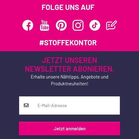
FOLGE UNS AUF
#STOFFEKONTOR
JETZT UNSEREN
NEWSLETTER ABONIEREN.
Erhalte unsere Nähtipps, Angebote und
Produktneuheiten!
Jetzt anmelden