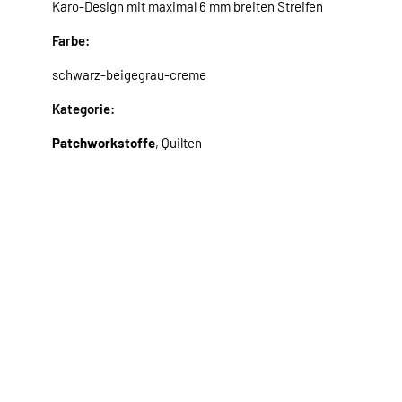
Karo-Design mit maximal 6 mm breiten Streifen
Farbe:
schwarz-beigegrau-creme
Kategorie:
Patchworkstoffe
, Quilten