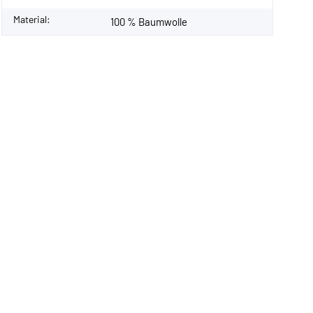
Material:
100 % Baumwolle