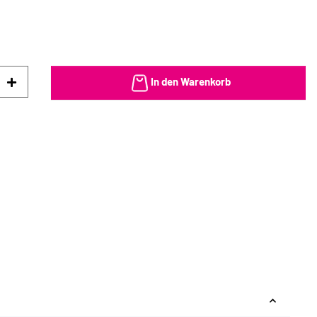
In den Warenkorb