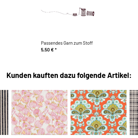
Passendes Garn zum Stoff
5,50 €
*
Kunden kauften dazu folgende Artikel: