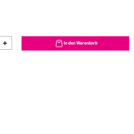
In den Warenkorb