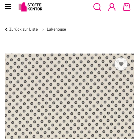
Zurück zur Liste
Lakehouse