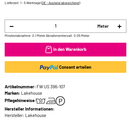
Lieferzeit:
1 - 5 Werktage
(DE - Ausland abweichend)
Meter
Mindestabnahme: 0.1 Meter
Abnahmeintervall: 0.05 Meter
In den Warenkorb
Consent erteilen
Artikelnummer:
FW US 396-107
Marken:
Lakehouse
Pflegehinweise:
Hersteller Informationen:
Hersteller: Lakehouse