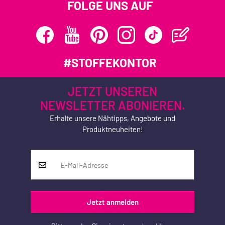
FOLGE UNS AUF
#STOFFEKONTOR
JETZT UNSEREN
NEWSLETTER ABONIEREN.
Erhalte unsere Nähtipps, Angebote und
Produktneuheiten!
Jetzt anmelden