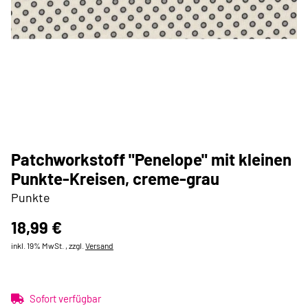
Patchworkstoff "Penelope" mit kleinen
Punkte-Kreisen, creme-grau
Punkte
18,99 €
inkl. 19% MwSt. , zzgl.
Versand
Sofort verfügbar