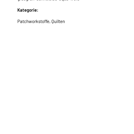
Kategorie:
Patchworkstoffe, Quilten