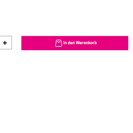
In den Warenkorb