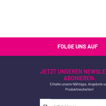
FOLGE UNS AUF
JETZT UNSEREN NEWSLE
ABONIEREN.
Erhalte unsere Nähtipps, Angebote u
Produktneuheiten!