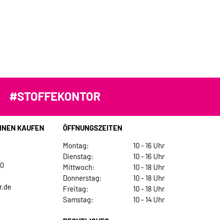
#STOFFEKONTOR
INEN KAUFEN
ÖFFNUNGSZEITEN
Montag:
10 - 16 Uhr
Dienstag:
10 - 16 Uhr
30
Mittwoch:
10 - 18 Uhr
Donnerstag:
10 - 18 Uhr
r.de
Freitag:
10 - 18 Uhr
Samstag:
10 - 14 Uhr