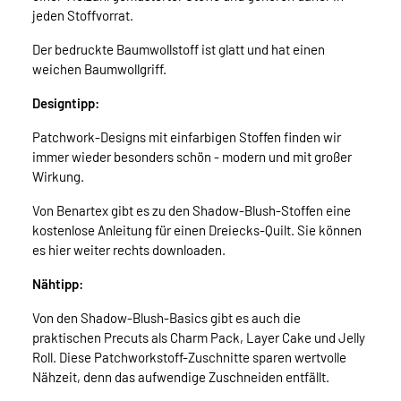
jeden Stoffvorrat.
Der bedruckte Baumwollstoff ist glatt und hat einen
weichen Baumwollgriff.
Designtipp:
Patchwork-Designs mit einfarbigen Stoffen finden wir
immer wieder besonders schön - modern und mit großer
Wirkung.
Von Benartex gibt es zu den Shadow-Blush-Stoffen eine
kostenlose Anleitung für einen Dreiecks-Quilt. Sie können
es hier weiter rechts downloaden.
Nähtipp:
Von den Shadow-Blush-Basics gibt es auch die
praktischen Precuts als Charm Pack, Layer Cake und Jelly
Roll. Diese Patchworkstoff-Zuschnitte sparen wertvolle
Nähzeit, denn das aufwendige Zuschneiden entfällt.