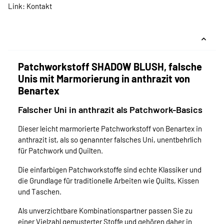
Link:
Kontakt
Patchworkstoff SHADOW BLUSH, falsche
Unis mit Marmorierung in anthrazit von
Benartex
Falscher Uni in anthrazit als Patchwork-Basics
Dieser leicht marmorierte Patchworkstoff von Benartex in
anthrazit ist, als so genannter falsches Uni, unentbehrlich
für Patchwork und Quilten.
Die einfarbigen Patchworkstoffe sind echte Klassiker und
die Grundlage für traditionelle Arbeiten wie Quilts, Kissen
und Taschen.
Als unverzichtbare Kombinationspartner passen Sie zu
einer Vielzahl gemusterter Stoffe und gehören daher in