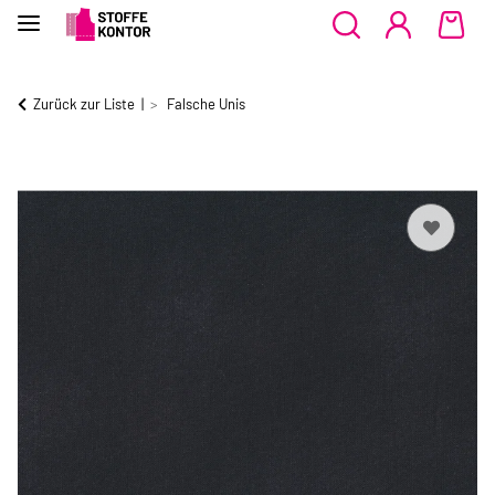
Zurück zur Liste
Falsche Unis