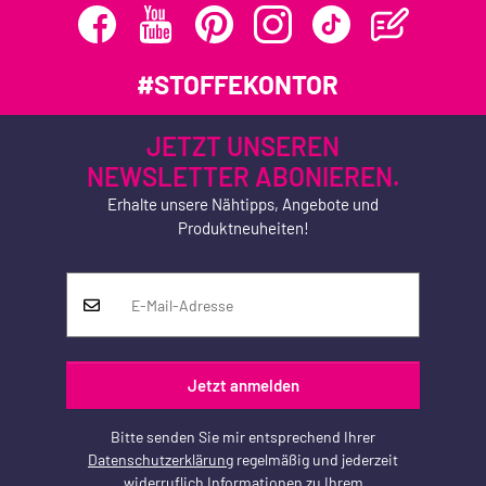
#STOFFEKONTOR
JETZT UNSEREN
NEWSLETTER ABONIEREN.
Erhalte unsere Nähtipps, Angebote und
Produktneuheiten!
Jetzt anmelden
Bitte senden Sie mir entsprechend Ihrer
Datenschutzerklärung
regelmäßig und jederzeit
widerruflich Informationen zu Ihrem