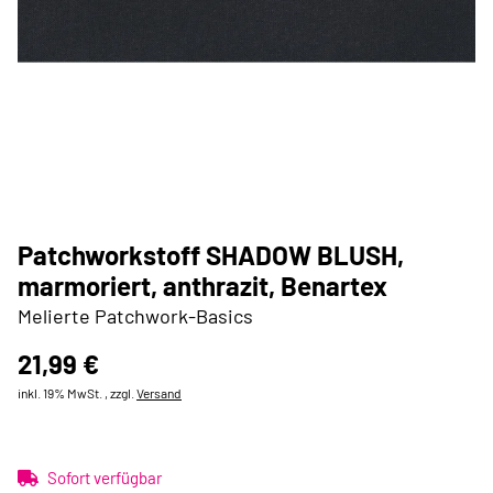
Patchworkstoff SHADOW BLUSH,
marmoriert, anthrazit, Benartex
Melierte Patchwork-Basics
21,99 €
inkl. 19% MwSt. , zzgl.
Versand
Sofort verfügbar