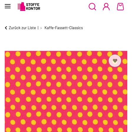
Zurück zur Liste
Kaffe-Fassett-Classics