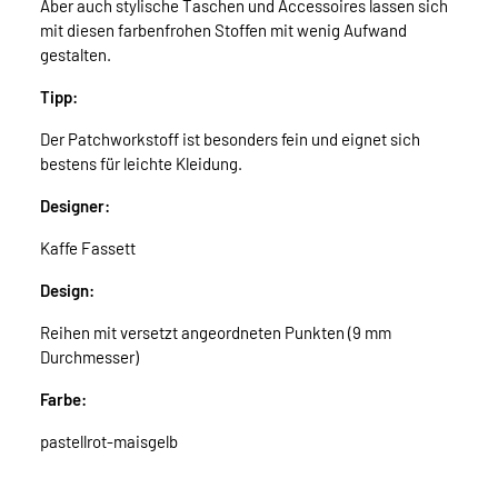
Aber auch stylische Taschen und Accessoires lassen sich
mit diesen farbenfrohen Stoffen mit wenig Aufwand
gestalten.
Tipp:
Der Patchworkstoff ist besonders fein und eignet sich
bestens für leichte Kleidung.
Designer:
Kaffe Fassett
Design:
Reihen mit versetzt angeordneten Punkten (9 mm
Durchmesser)
Farbe:
pastellrot-maisgelb