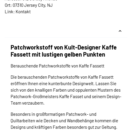
Ort: 07310 Jersey City, NJ
Link:
Kontakt
Patchworkstoff von Kult-Designer Kaffe
Fassett mit lustigen gelben Punkten
Berauschende Patchworkstoffe von Kaffe Fassett
Die berauschenden Patchworkstoffe von Kaffe Fassett
eröffnen Ihnen eine kunterbunte Designwelt. Lassen Sie
sich von den knalligen Farben und oppulenten Mustern des
Patchwork-Großmeisters Kaffe Fasset und seinem Design-
Team verzaubern.
Besonders in großformatigen Patchwork- und
Quiltarbeiten wie Decken und Wandbehänge kommen die
Designs und kräftigen Farben besonders gut zur Geltung.