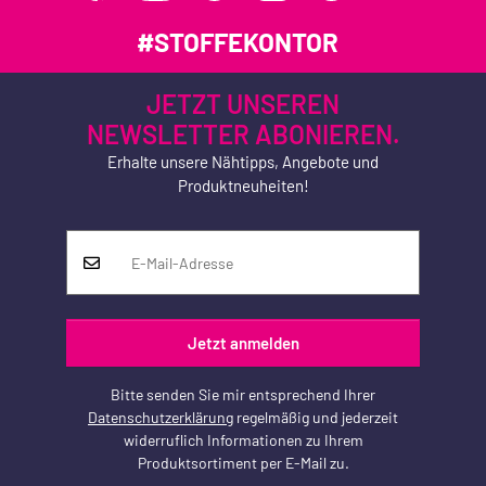
#STOFFEKONTOR
JETZT UNSEREN
NEWSLETTER ABONIEREN.
Erhalte unsere Nähtipps, Angebote und
Produktneuheiten!
Jetzt anmelden
Bitte senden Sie mir entsprechend Ihrer
Datenschutzerklärung
regelmäßig und jederzeit
widerruflich Informationen zu Ihrem
Produktsortiment per E-Mail zu.