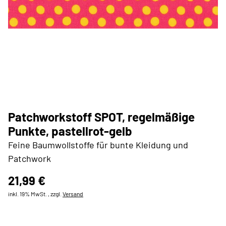
Patchworkstoff SPOT, regelmäßige
Punkte, pastellrot-gelb
Feine Baumwollstoffe für bunte Kleidung und
Patchwork
21,99 €
inkl. 19% MwSt. , zzgl.
Versand