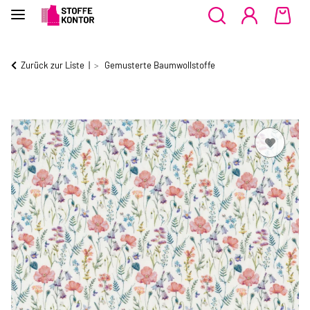
Zurück zur Liste
Gemusterte Baumwollstoffe