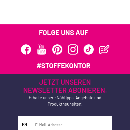
FOLGE UNS AUF
#STOFFEKONTOR
JETZT UNSEREN
NEWSLETTER ABONIEREN.
Erhalte unsere Nähtipps, Angebote und
Produktneuheiten!