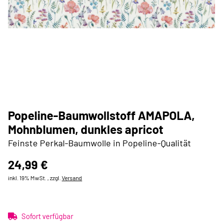
Popeline-Baumwollstoff AMAPOLA,
Mohnblumen, dunkles apricot
Feinste Perkal-Baumwolle in Popeline-Qualität
24,99 €
inkl. 19% MwSt. , zzgl.
Versand
Sofort verfügbar