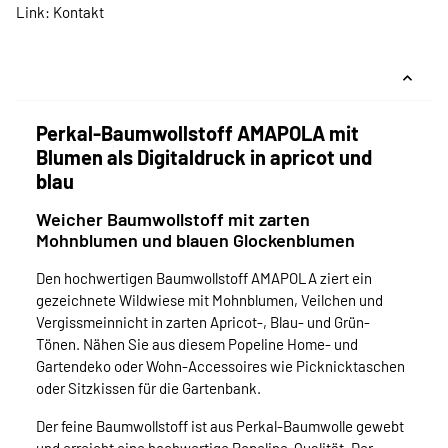
Link:
Kontakt
Perkal-Baumwollstoff AMAPOLA mit
Blumen als Digitaldruck in apricot und
blau
Weicher Baumwollstoff mit zarten
Mohnblumen und blauen Glockenblumen
Den hochwertigen Baumwollstoff AMAPOLA ziert ein
gezeichnete Wildwiese mit Mohnblumen, Veilchen und
Vergissmeinnicht in zarten Apricot-, Blau- und Grün-
Tönen. Nähen Sie aus diesem Popeline Home- und
Gartendeko oder Wohn-Accessoires wie Picknicktaschen
oder Sitzkissen für die Gartenbank.
Der feine Baumwollstoff ist aus Perkal-Baumwolle gewebt