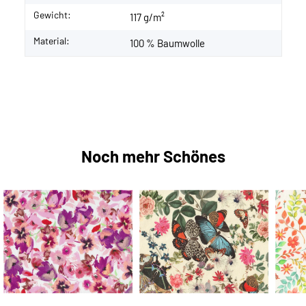
Gewicht:
117 g/m²
Material:
100 % Baumwolle
Noch mehr Schönes