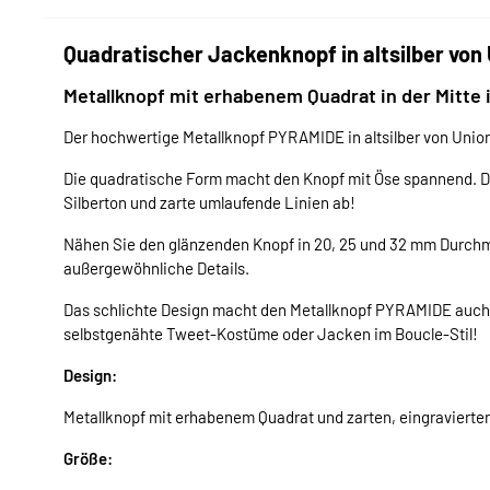
Quadratischer Jackenknopf in altsilber von
Metallknopf mit erhabenem Quadrat in der Mitte
Der hochwertige Metallknopf PYRAMIDE in altsilber von Union 
Die quadratische Form macht den Knopf mit Öse spannend. Das
Silberton und zarte umlaufende Linien ab!
Nähen Sie den glänzenden Knopf in 20, 25 und 32 mm Durchm
außergewöhnliche Details.
Das schlichte Design macht den Metallknopf PYRAMIDE auch 
selbstgenähte Tweet-Kostüme oder Jacken im Boucle-Stil!
Design:
Metallknopf mit erhabenem Quadrat und zarten, eingravierten
Größe: