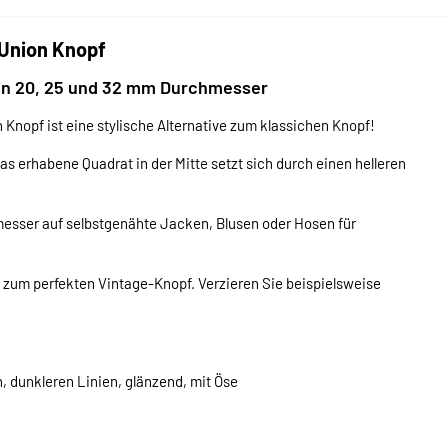
 Union Knopf
 in 20, 25 und 32 mm Durchmesser
Knopf ist eine stylische Alternative zum klassichen Knopf!
 erhabene Quadrat in der Mitte setzt sich durch einen helleren
esser auf selbstgenähte Jacken, Blusen oder Hosen für
zum perfekten Vintage-Knopf. Verzieren Sie beispielsweise
, dunkleren Linien, glänzend, mit Öse