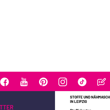
STOFFE UND NÄHMASCH
IN LEIPZIG
TTER