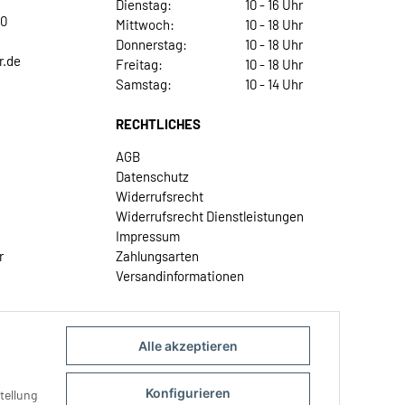
Dienstag:
10 - 16 Uhr
30
Mittwoch:
10 - 18 Uhr
Donnerstag:
10 - 18 Uhr
r.de
Freitag:
10 - 18 Uhr
Samstag:
10 - 14 Uhr
RECHTLICHES
AGB
Datenschutz
Widerrufsrecht
Widerrufsrecht Dienstleistungen
Impressum
r
Zahlungsarten
Versandinformationen
Alle akzeptieren
Konfigurieren
tellung