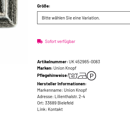
Größe:
Bitte wählen Sie eine Variation.
Sofort verfügbar
Artikelnummer:
UK 452965-0083
Marken:
Union Knopf
Pflegehinweise:
Hersteller Informationen:
Markenname: Union Knopf
Adresse: Lilienthalstr. 2-4
Ort: 33689 Bielefeld
Link:
Kontakt