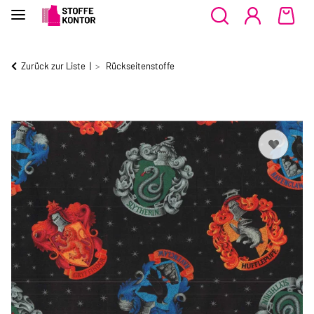
Zurück zur Liste
Rückseitenstoffe