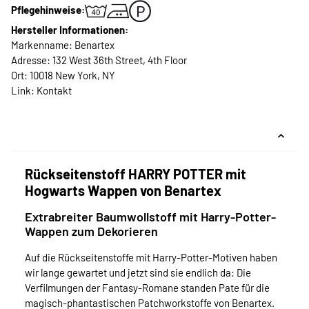
Pflegehinweise:
Hersteller Informationen:
Markenname: Benartex
Adresse: 132 West 36th Street, 4th Floor
Ort: 10018 New York, NY
Link:
Kontakt
Rückseitenstoff HARRY POTTER mit
Hogwarts Wappen von Benartex
Extrabreiter Baumwollstoff mit Harry-Potter-
Wappen zum Dekorieren
Auf die Rückseitenstoffe mit Harry-Potter-Motiven haben
wir lange gewartet und jetzt sind sie endlich da: Die
Verfilmungen der Fantasy-Romane standen Pate für die
magisch-phantastischen Patchworkstoffe von Benartex.