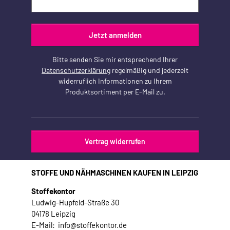
Jetzt anmelden
Bitte senden Sie mir entsprechend Ihrer
Datenschutzerklärung
regelmäßig und jederzeit
widerruflich Informationen zu Ihrem
Produktsortiment per E-Mail zu.
Vertrag widerrufen
STOFFE UND NÄHMASCHINEN KAUFEN IN LEIPZIG
Stoffekontor
Ludwig-Hupfeld-Straße 30
04178 Leipzig
E-Mail: info@stoffekontor.de