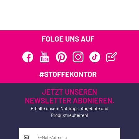
FOLGE UNS AUF
#STOFFEKONTOR
JETZT UNSEREN
NEWSLETTER ABONIEREN.
Erhalte unsere Nähtipps, Angebote und
Produktneuheiten!