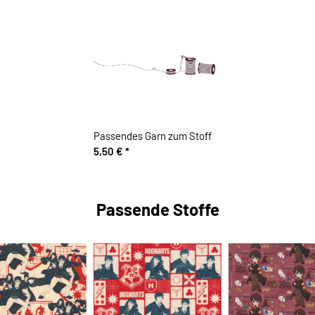
Passendes Garn zum Stoff
5,50 €
*
Passende Stoffe