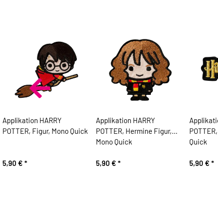
Applikation HARRY
Applikation HARRY
Applikat
POTTER, Figur, Mono Quick
POTTER, Hermine Figur,
POTTER, 
Mono Quick
Quick
5,90 €
*
5,90 €
*
5,90 €
*