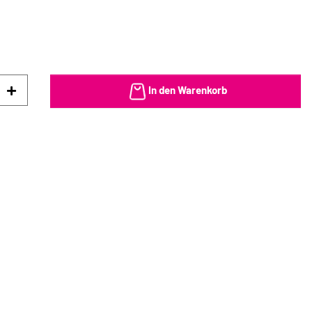
In den Warenkorb