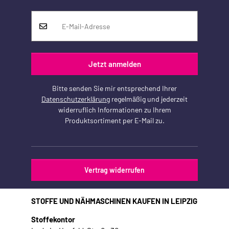
Jetzt anmelden
Bitte senden Sie mir entsprechend Ihrer
Datenschutzerklärung
regelmäßig und jederzeit
widerruflich Informationen zu Ihrem
Produktsortiment per E-Mail zu.
Vertrag widerrufen
STOFFE UND NÄHMASCHINEN KAUFEN IN LEIPZIG
Stoffekontor