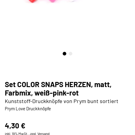
Set COLOR SNAPS HERZEN, matt,
Farbmix, weiß-pink-rot
Kunststoff-Druckknöpfe von Prym bunt sortiert
Prym Love Druckknöpfe
4,30 €
inkl. 19% MwSt. , zzgl.
Versand