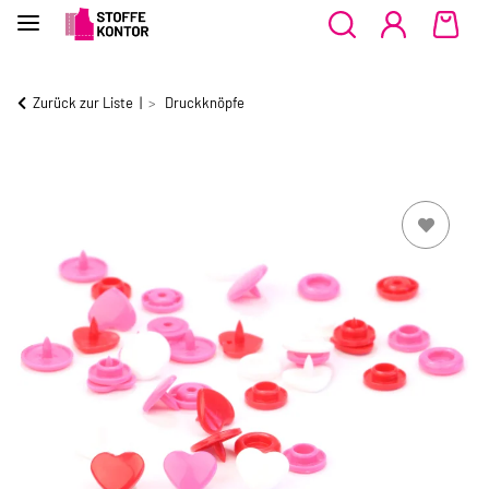
Zurück zur Liste
Druckknöpfe