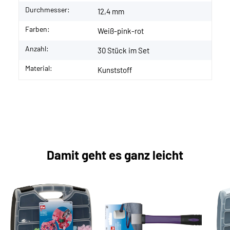
Durchmesser:
12,4 mm
Farben:
Weiß-pink-rot
Anzahl:
30 Stück im Set
Material:
Kunststoff
Damit geht es ganz leicht