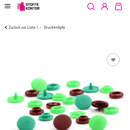
Zurück zur Liste
Druckknöpfe