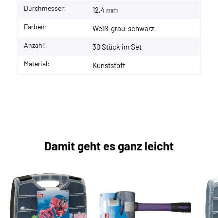
Durchmesser:
12,4 mm
Farben:
Weiß-grau-schwarz
Anzahl:
30 Stück im Set
Material:
Kunststoff
Damit geht es ganz leicht