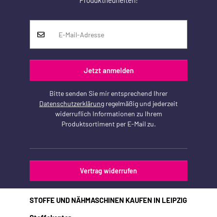
Produktneuheiten!
Jetzt anmelden
Bitte senden Sie mir entsprechend Ihrer
Datenschutzerklärung
regelmäßig und jederzeit
widerruflich Informationen zu Ihrem
Produktsortiment per E-Mail zu.
Vertrag widerrufen
STOFFE UND NÄHMASCHINEN KAUFEN IN LEIPZIG