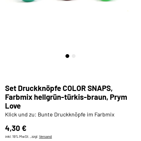
Set Druckknöpfe COLOR SNAPS,
Farbmix hellgrün-türkis-braun, Prym
Love
Klick und zu: Bunte Druckknöpfe im Farbmix
4,30 €
inkl. 19% MwSt. , zzgl.
Versand