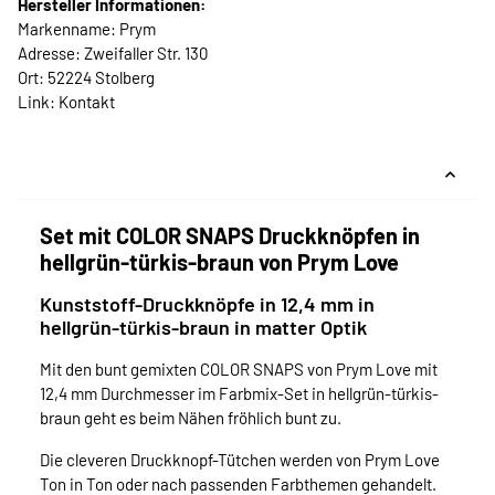
Hersteller Informationen:
Markenname: Prym
Adresse: Zweifaller Str. 130
Ort: 52224 Stolberg
Link:
Kontakt
Set mit COLOR SNAPS Druckknöpfen in
hellgrün-türkis-braun von Prym Love
Kunststoff-Druckknöpfe in 12,4 mm in
hellgrün-türkis-braun in matter Optik
Mit den bunt gemixten COLOR SNAPS von Prym Love mit
12,4 mm Durchmesser im Farbmix-Set in hellgrün-türkis-
braun geht es beim Nähen fröhlich bunt zu.
Die cleveren Druckknopf-Tütchen werden von Prym Love
Ton in Ton oder nach passenden Farbthemen gehandelt.