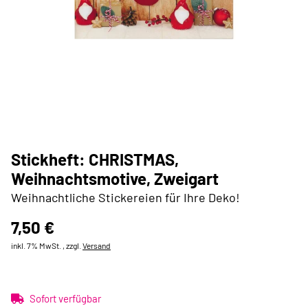
Stickheft: CHRISTMAS,
Weihnachtsmotive, Zweigart
Weihnachtliche Stickereien für Ihre Deko!
7,50 €
inkl. 7% MwSt. , zzgl.
Versand
Sofort verfügbar