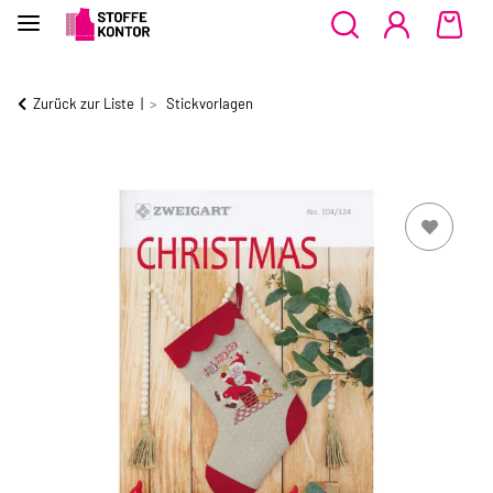
Zurück zur Liste
Stickvorlagen