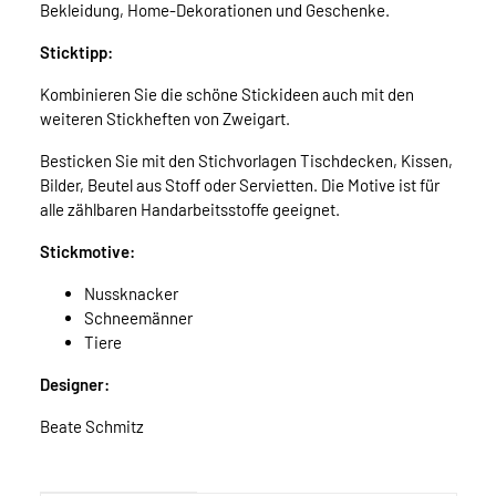
Bekleidung, Home-Dekorationen und Geschenke.
Sticktipp:
Kombinieren Sie die schöne Stickideen auch mit den
weiteren Stickheften von Zweigart.
Besticken Sie mit den Stichvorlagen Tischdecken, Kissen,
Bilder, Beutel aus Stoff oder Servietten. Die Motive ist für
alle zählbaren Handarbeitsstoffe geeignet.
Stickmotive:
Nussknacker
Schneemänner
Tiere
Designer:
Beate Schmitz