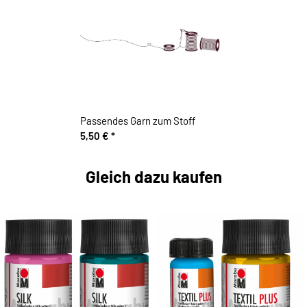
Passendes Garn zum Stoff
5,50 €
*
Gleich dazu kaufen