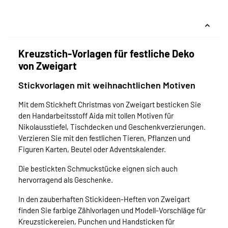
Kreuzstich-Vorlagen für festliche Deko
von Zweigart
Stickvorlagen mit weihnachtlichen Motiven
Mit dem Stickheft Christmas von Zweigart besticken Sie
den Handarbeitsstoff Aida mit tollen Motiven für
Nikolausstiefel, Tischdecken und Geschenkverzierungen.
Verzieren Sie mit den festlichen Tieren, Pflanzen und
Figuren Karten, Beutel oder Adventskalender.
Die bestickten Schmuckstücke eignen sich auch
hervorragend als Geschenke.
In den zauberhaften Stickideen-Heften von Zweigart
finden Sie farbige Zählvorlagen und Modell-Vorschläge für
Kreuzstickereien, Punchen und Handsticken für