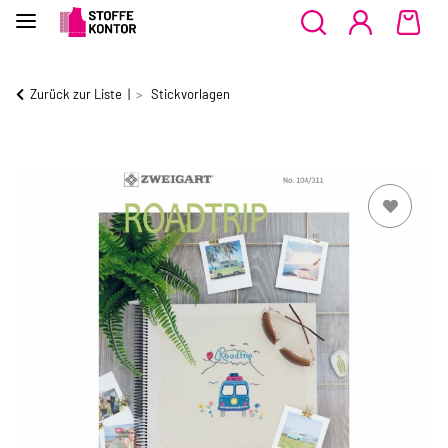
Zurück zur Liste
Stickvorlagen