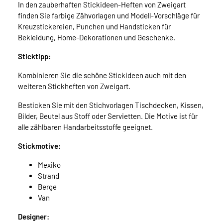
In den zauberhaften Stickideen-Heften von Zweigart
finden Sie farbige Zähvorlagen und Modell-Vorschläge für
Kreuzstickereien, Punchen und Handsticken für
Bekleidung, Home-Dekorationen und Geschenke.
Sticktipp:
Kombinieren Sie die schöne Stickideen auch mit den
weiteren Stickheften von Zweigart.
Besticken Sie mit den Stichvorlagen Tischdecken, Kissen,
Bilder, Beutel aus Stoff oder Servietten. Die Motive ist für
alle zählbaren Handarbeitsstoffe geeignet.
Stickmotive:
Mexiko
Strand
Berge
Van
Designer: