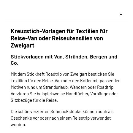
Kreuzstich-Vorlagen für Textilien für
Reise-Van oder Reiseutensilien von
Zweigart
Stickvorlagen mit Van, Stränden, Bergen und
Co,
Mit dem Stickheft Roadtrip von Zweigart besticken Sie
Textilien für den Reise-Van oder den Koffer mit passenden
Motiven rund um Strandurlaub, Wandern oder Roadtrip.
Verzieren Sie beispielsweise Handtücher, Vorhänge oder
Sitzbezüge für die Reise.
Die schön verzierten Schmuckstücke können auch als
Geschenke vor oder nach einem Reisetrip verwendet
werden.