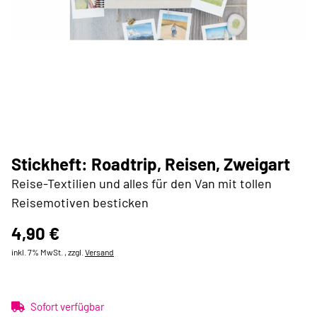
Stickheft: Roadtrip, Reisen, Zweigart
Reise-Textilien und alles für den Van mit tollen
Reisemotiven besticken
4,90 €
inkl. 7% MwSt. , zzgl.
Versand
Sofort verfügbar