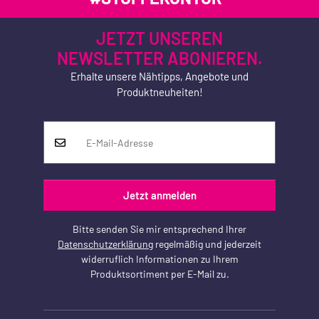
JETZT UNSEREN
NEWSLETTER ABONIEREN.
Erhalte unsere Nähtipps, Angebote und
Produktneuheiten!
Jetzt anmelden
Bitte senden Sie mir entsprechend Ihrer
Datenschutzerklärung
regelmäßig und jederzeit
widerruflich Informationen zu Ihrem
Produktsortiment per E-Mail zu.