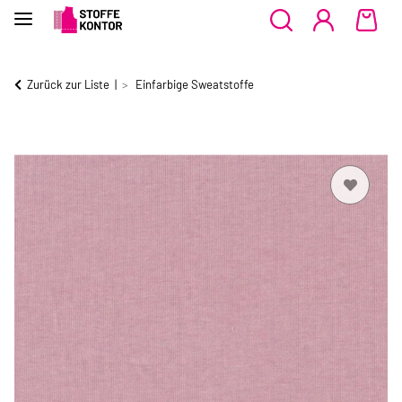
Zurück zur Liste
Einfarbige Sweatstoffe