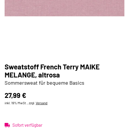
Sweatstoff French Terry MAIKE
MELANGE, altrosa
Sommersweat für bequeme Basics
27,99 €
inkl. 19% MwSt. , zzgl.
Versand
Sofort verfügbar