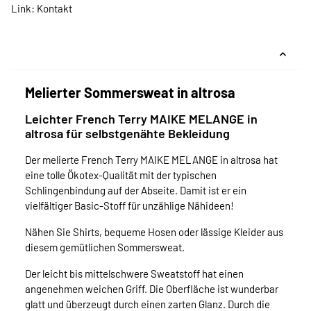
Link:
Kontakt
Melierter Sommersweat in altrosa
Leichter French Terry MAIKE MELANGE in
altrosa für selbstgenähte Bekleidung
Der melierte French Terry MAIKE MELANGE in altrosa hat
eine tolle Ökotex-Qualität mit der typischen
Schlingenbindung auf der Abseite. Damit ist er ein
vielfältiger Basic-Stoff für unzählige Nähideen!
Nähen Sie Shirts, bequeme Hosen oder lässige Kleider aus
diesem gemütlichen Sommersweat.
Der leicht bis mittelschwere Sweatstoff hat einen
angenehmen weichen Griff. Die Oberfläche ist wunderbar
glatt und überzeugt durch einen zarten Glanz. Durch die