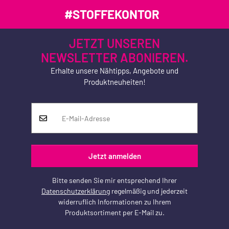
#STOFFEKONTOR
JETZT UNSEREN
NEWSLETTER ABONIEREN.
Erhalte unsere Nähtipps, Angebote und
Produktneuheiten!
Jetzt anmelden
Bitte senden Sie mir entsprechend Ihrer
Datenschutzerklärung
regelmäßig und jederzeit
widerruflich Informationen zu Ihrem
Produktsortiment per E-Mail zu.