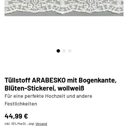
Tüllstoff ARABESKO mit Bogenkante,
Blüten-Stickerei, wollweiß
Für eine perfekte Hochzeit und andere
Festlichkeiten
44,99 €
inkl. 19% MwSt. , zzgl.
Versand