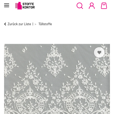
Zurück zur Liste
Tüllstoffe