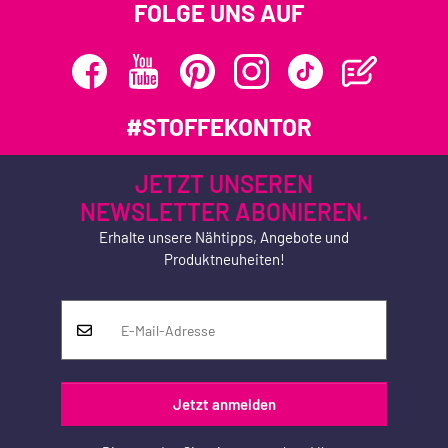
FOLGE UNS AUF
#STOFFEKONTOR
JETZT UNSEREN
NEWSLETTER ABONIEREN.
Erhalte unsere Nähtipps, Angebote und
Produktneuheiten!
Jetzt anmelden