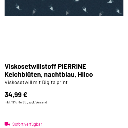
Viskosetwillstoff PIERRINE
Kelchblüten, nachtblau, Hilco
Viskosetwill mit Digitalprint
34,99 €
inkl. 19% MwSt. , zzgl.
Versand
Sofort verfügbar