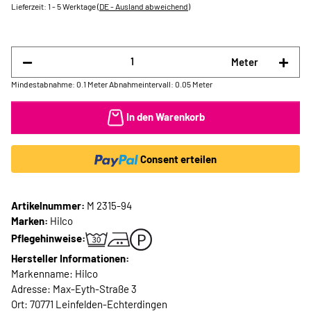
Lieferzeit:
1 - 5 Werktage
(DE - Ausland abweichend)
Meter
Mindestabnahme: 0.1 Meter
Abnahmeintervall: 0.05 Meter
In den Warenkorb
Consent erteilen
Artikelnummer:
M 2315-94
Marken:
Hilco
Pflegehinweise:
Hersteller Informationen:
Markenname: Hilco
Adresse: Max-Eyth-Straße 3
Ort: 70771 Leinfelden-Echterdingen