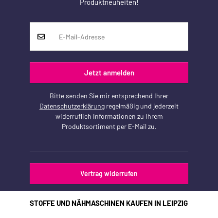
Produktneuheiten!
Jetzt anmelden
Bitte senden Sie mir entsprechend Ihrer
Datenschutzerklärung
regelmäßig und jederzeit
widerruflich Informationen zu Ihrem
Produktsortiment per E-Mail zu.
Vertrag widerrufen
STOFFE UND NÄHMASCHINEN KAUFEN IN LEIPZIG