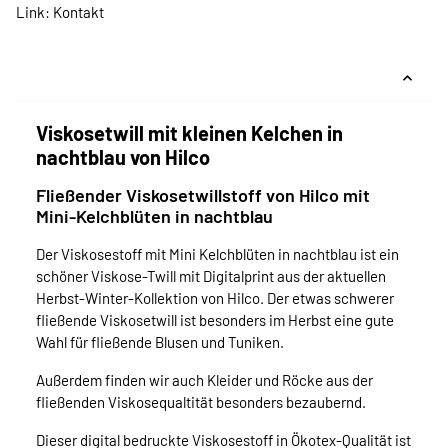
Link:
Kontakt
Viskosetwill mit kleinen Kelchen in
nachtblau von Hilco
Fließender Viskosetwillstoff von Hilco mit
Mini-Kelchblüten in nachtblau
Der Viskosestoff mit Mini Kelchblüten in nachtblau ist ein
schöner Viskose-Twill mit Digitalprint aus der aktuellen
Herbst-Winter-Kollektion von Hilco. Der etwas schwerer
fließende Viskosetwill ist besonders im Herbst eine gute
Wahl für fließende Blusen und Tuniken.
Außerdem finden wir auch Kleider und Röcke aus der
fließenden Viskosequaltität besonders bezaubernd.
Dieser digital bedruckte Viskosestoff in Ökotex-Qualität ist