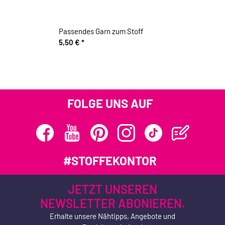
Passendes Garn zum Stoff
5,50 €
*
FOLGE UNS AUF
#STOFFEKONTOR
JETZT UNSEREN
NEWSLETTER ABONIEREN.
Erhalte unsere Nähtipps, Angebote und