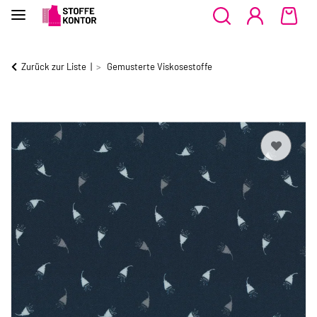
Zurück zur Liste
Gemusterte Viskosestoffe