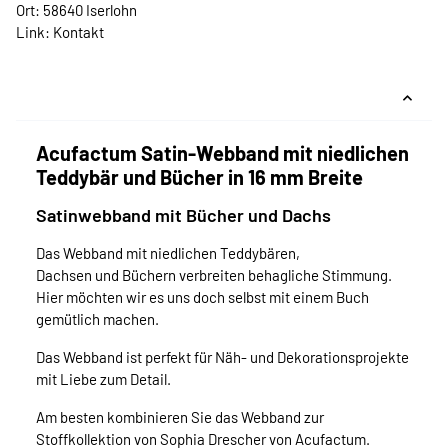
Ort: 58640 Iserlohn
Link:
Kontakt
Acufactum Satin-Webband mit niedlichen
Teddybär und Bücher in 16 mm Breite
Satinwebband mit Bücher und Dachs
Das Webband mit niedlichen Teddybären,
Dachsen und Büchern verbreiten behagliche Stimmung.
Hier möchten wir es uns doch selbst mit einem Buch
gemütlich machen.
Das Webband ist perfekt für Näh- und Dekorationsprojekte
mit Liebe zum Detail.
Am besten kombinieren Sie das Webband zur
Stoffkollektion von Sophia Drescher von Acufactum.