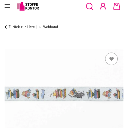
Zurück zur Liste
Webband