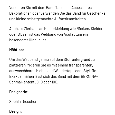
Verzieren Sie mit dem Band Taschen, Accessoires und
Dekorationen oder verwenden Sie das Band für Geschenke
und kleine selbstgemachte Aufmerksamkeiten.
Auch als Zierband an Kinderkleidung wie Röcken, Kleidern
oder Blusen ist das Webband von Acufactum ein
besonderer Hingucker.
Nähtipp:
Um das Webband genau auf dem Stoffuntergrund zu
platzieren, fixieren Sie es mit einem transparenten,
auswaschbaren Klebeband Wondertape oder Stylefix.
Exakt annähen lässt sich das Band mit dem BERNINA-
Schmalkantenfuß 10 oder 10C.
Designerin:
Sophia Drescher
Design: