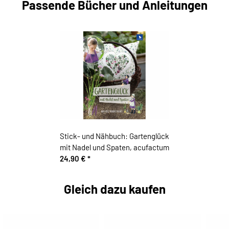
Passende Bücher und Anleitungen
Stick- und Nähbuch: Gartenglück
mit Nadel und Spaten, acufactum
24,90 €
*
Gleich dazu kaufen