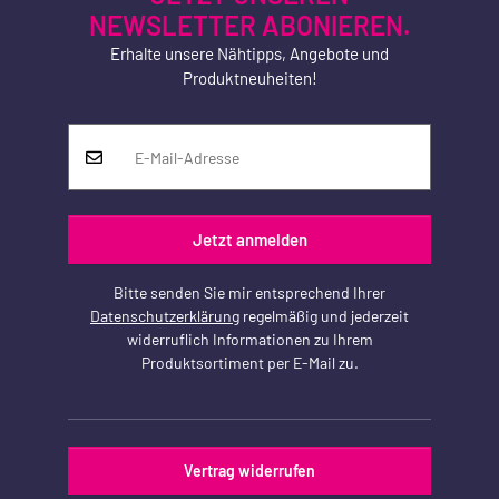
NEWSLETTER ABONIEREN.
Erhalte unsere Nähtipps, Angebote und
Produktneuheiten!
Jetzt anmelden
Bitte senden Sie mir entsprechend Ihrer
Datenschutzerklärung
regelmäßig und jederzeit
widerruflich Informationen zu Ihrem
Produktsortiment per E-Mail zu.
Vertrag widerrufen