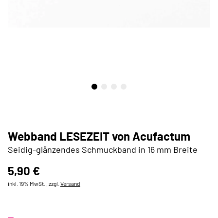
Webband LESEZEIT von Acufactum
Seidig-glänzendes Schmuckband in 16 mm Breite
5,90 €
inkl. 19% MwSt. , zzgl.
Versand