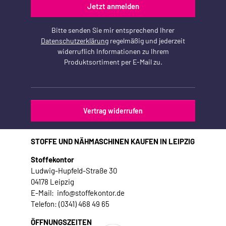
Jetzt anmelden
Bitte senden Sie mir entsprechend Ihrer
Datenschutzerklärung
regelmäßig und jederzeit
widerruflich Informationen zu Ihrem
Produktsortiment per E-Mail zu.
Vertrag widerrufen
STOFFE UND NÄHMASCHINEN KAUFEN IN LEIPZIG
Stoffekontor
Ludwig-Hupfeld-Straße 30
04178 Leipzig
E-Mail: info@stoffekontor.de
Telefon: (0341) 468 49 65
ÖFFNUNGSZEITEN