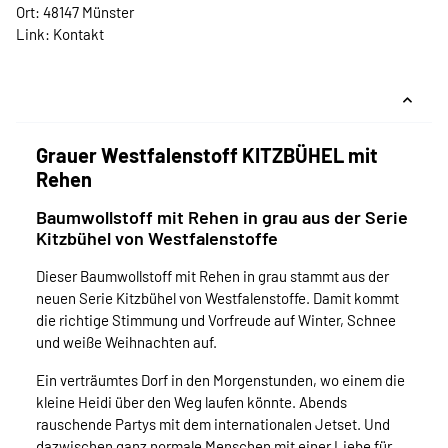
Ort: 48147 Münster
Link:
Kontakt
Grauer Westfalenstoff KITZBÜHEL mit
Rehen
Baumwollstoff mit Rehen in grau aus der Serie
Kitzbühel von Westfalenstoffe
Dieser Baumwollstoff mit Rehen in grau stammt aus der
neuen Serie Kitzbühel von Westfalenstoffe. Damit kommt
die richtige Stimmung und Vorfreude auf Winter, Schnee
und weiße Weihnachten auf.
Ein verträumtes Dorf in den Morgenstunden, wo einem die
kleine Heidi über den Weg laufen könnte. Abends
rauschende Partys mit dem internationalen Jetset. Und
dazwischen ganz normale Menschen mit einer Liebe für