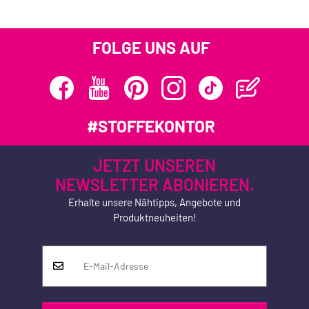
FOLGE UNS AUF
#STOFFEKONTOR
JETZT UNSEREN
NEWSLETTER ABONIEREN.
Erhalte unsere Nähtipps, Angebote und
Produktneuheiten!