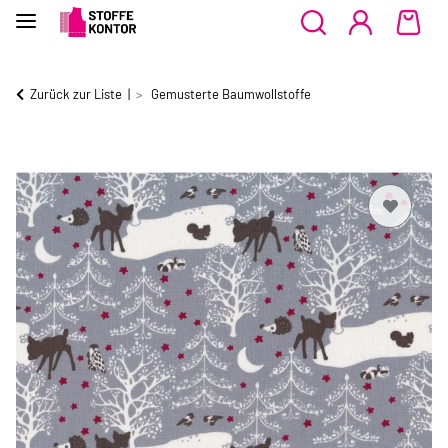
Zurück zur Liste
Gemusterte Baumwollstoffe