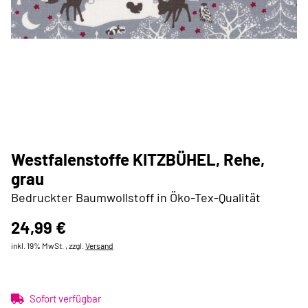
Westfalenstoffe KITZBÜHEL, Rehe,
grau
Bedruckter Baumwollstoff in Öko-Tex-Qualität
24,99 €
inkl. 19% MwSt. , zzgl.
Versand
Sofort verfügbar