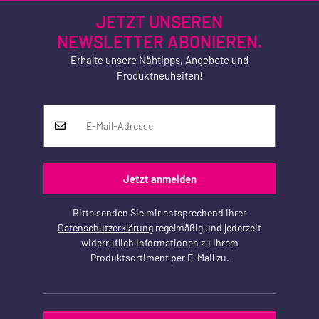
JETZT UNSEREN
NEWSLETTER ABONIEREN.
Erhalte unsere Nähtipps, Angebote und
Produktneuheiten!
Jetzt anmelden
Bitte senden Sie mir entsprechend Ihrer
Datenschutzerklärung
regelmäßig und jederzeit
widerruflich Informationen zu Ihrem
Produktsortiment per E-Mail zu.