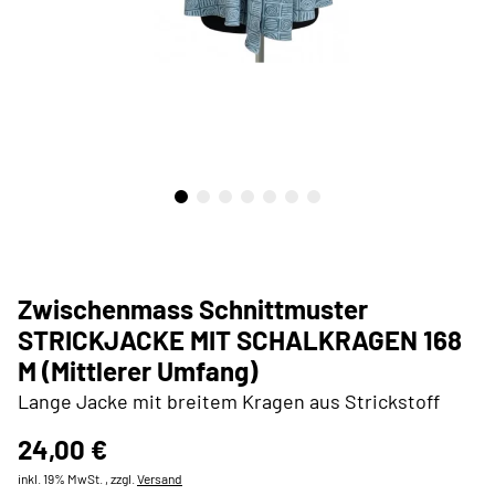
Zwischenmass Schnittmuster
STRICKJACKE MIT SCHALKRAGEN 168
M (Mittlerer Umfang)
Lange Jacke mit breitem Kragen aus Strickstoff
24,00 €
inkl. 19% MwSt. , zzgl.
Versand