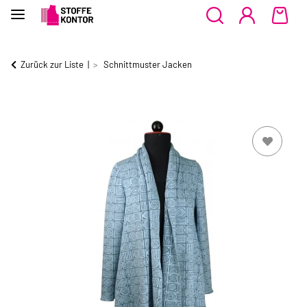
Zurück zur Liste
Schnittmuster Jacken