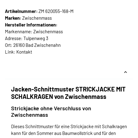
Artikelnummer:
ZM 620055-168-M
Marken:
Zwischenmass
Hersteller Informationen:
Markenname: Zwischenmass
Adresse: Tulpenweg 3
Ort: 26160 Bad Zwischenahn
Link:
Kontakt
Jacken-Schnittmuster STRICKJACKE MIT
SCHALKRAGEN von Zwischenmass
Strickjacke ohne Verschluss von
Zwischenmass
Dieses Schnittmuster für eine Strickjacke mit Schalkragen
kann für den Sommer aus Baumwollstrick und für den