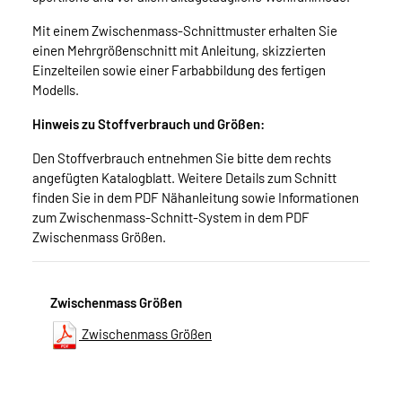
Mit einem Zwischenmass-Schnittmuster erhalten Sie
einen Mehrgrößenschnitt mit Anleitung, skizzierten
Einzelteilen sowie einer Farbabbildung des fertigen
Modells.
Hinweis zu Stoffverbrauch und Größen:
Den Stoffverbrauch entnehmen Sie bitte dem rechts
angefügten Katalogblatt. Weitere Details zum Schnitt
finden Sie in dem PDF Nähanleitung sowie Informationen
zum Zwischenmass-Schnitt-System in dem PDF
Zwischenmass Größen.
Zwischenmass Größen
Zwischenmass Größen