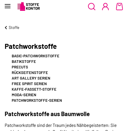
Stoffe
Patchworkstoffe
BASIC-PATCHWORKSTOFFE
BATIKSTOFFE
PRECUTS
RÜCKSEITENSTOFFE
ART GALLERY SERIEN
FREE SPIRIT SERIEN
KAFFE-FASSETT-STOFFE
MODA-SERIEN
PATCHWORKSTOFFE-SERIEN
Patchworkstoffe aus Baumwolle
Patchworkstoffe sind der Traum jedes Nähbegeisterten: Sie