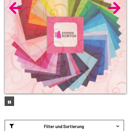
Filter und Sortierung