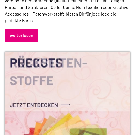
verbinden hervorragende Qualität mit einer Vielfalt an Designs,
Farben und Strukturen. Ob für Quilts, Heimtextilien oder kreative
Accessoires – Patchworkstoffe bieten Dir für jede Idee die
perfekte Basis.
weiterlesen