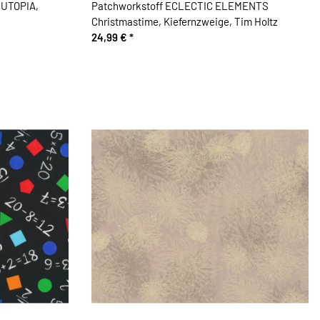
 UTOPIA,
Patchworkstoff ECLECTIC ELEMENTS
Christmastime, Kiefernzweige, Tim Holtz
24,99 €
*