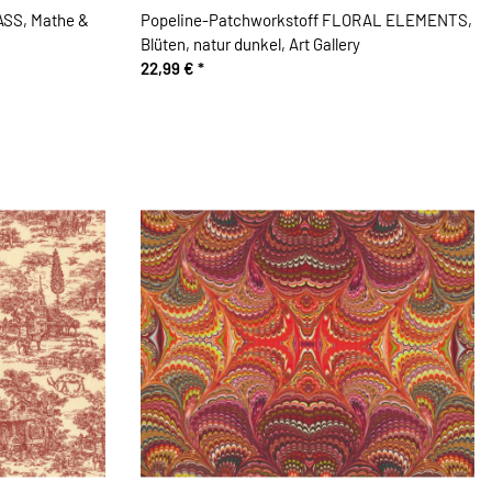
ASS, Mathe &
Popeline-Patchworkstoff FLORAL ELEMENTS,
Blüten, natur dunkel, Art Gallery
22,99 €
*