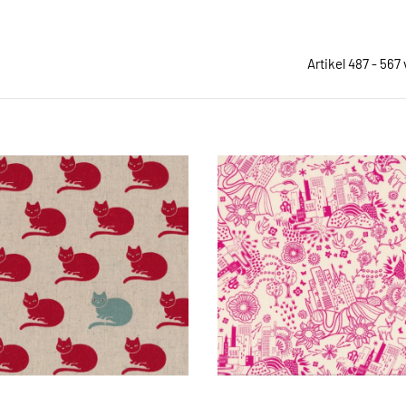
Artikel 487 - 567