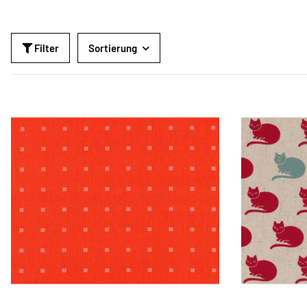
Filter
Sortierung