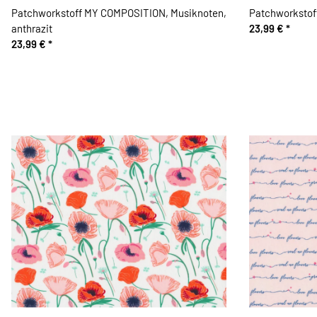
Patchworkstoff MY COMPOSITION, Musiknoten,
Patchworkstof
anthrazit
23,99 €
*
23,99 €
*