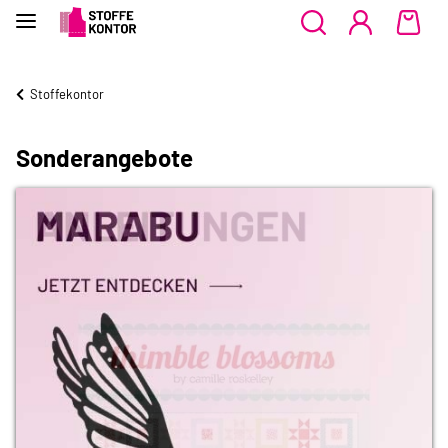
Stoffekontor
Sonderangebote