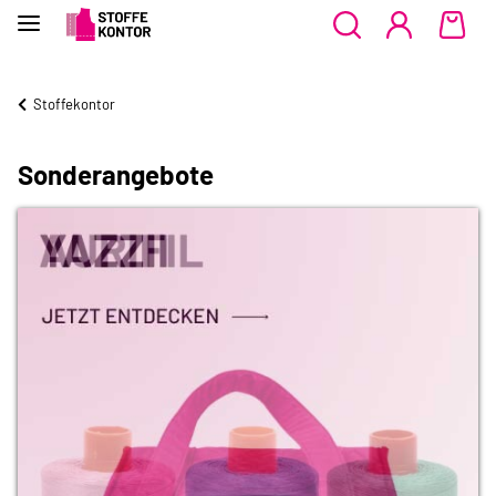
Stoffekontor
Sonderangebote