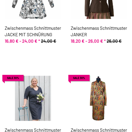
Zwischenmass Schnittmuster
Zwischenmass Schnittmuster
JACKE MIT SCHNÜRUNG
JANKER
16,80 € -
24,00 €
*
24,00 €
18,20 € -
26,00 €
*
26,00 €
SALE 30%
SALE 30%
Zwischenmass Schnittmuster
Zwischenmass Schnittmuster