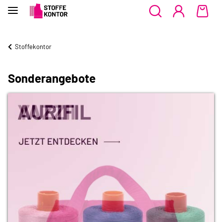
Stoffekontor
Sonderangebote